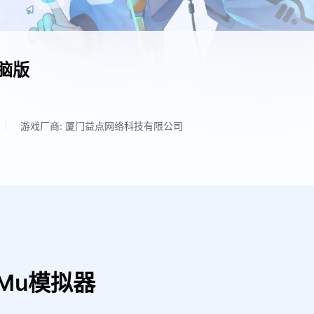
脑版
游戏厂商: 厦门益点网络科技有限公司
Mu模拟器