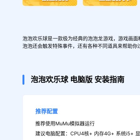
泡泡欢乐球是一款极为经典的泡泡龙游戏，游戏画面
泡泡还会触发特殊事件，还有各种不同道具来帮助你
泡泡欢乐球
电脑版
安装指南
推荐配置
推荐使用MuMu模拟器运行
建议电脑配置：CPU4核+ 内存4G+ 系统i5+ 显卡