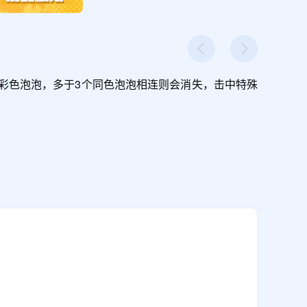
彩色泡泡，多于3个同色泡泡相连则会消失，击中特殊