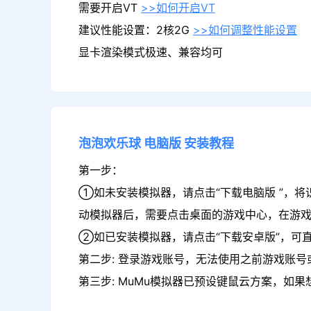
需要开启VT
>>如何开启VT
建议性能设置：2核2G
>>如何调整性能设置
显卡渲染模式极速、兼容均可
泡泡欢乐球
电脑版
安装教程
第一步：
①如未安装模拟器，请点击“下载电脑版 ”，将
动模拟器后，需要点击桌面的游戏中心，在游
②如已安装模拟器，请点击“下载安卓版”，可
第二步: 登录游戏账号，无法使用之前游戏账号或
第三步: MuMu模拟器已预设键鼠云方案，如