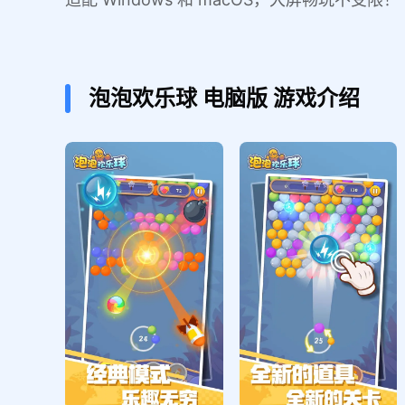
泡泡欢乐球
电脑版
游戏介绍