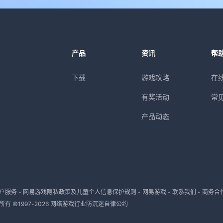
产品
资讯
帮
下载
游戏攻略
在
有奖活动
常
产品动态
户服务
-
网易游戏隐私政策及儿童个人信息保护规则
-
网易游戏
-
联系我们
-
商务合
有 ©1997-
2026
网络游戏行业防沉迷自律公约