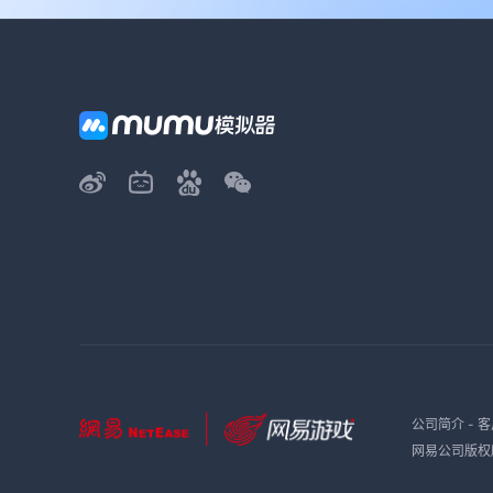
公司简介
-
客
网易公司版权所