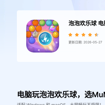
泡泡欢乐球
电
更新日期: 2026-05-27
电脑玩泡泡欢乐球，选Mu
适配 Windows 和 macOS，大屏畅玩不受限！