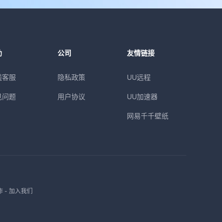
助
公司
友情链接
线客服
隐私政策
UU远程
见问题
用户协议
UU加速器
网易千千壁纸
作
-
加入我们