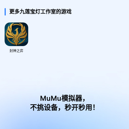
更多九莲宝灯工作室的游戏
封神之弈
MuMu模拟器，
不挑设备，秒开秒用！