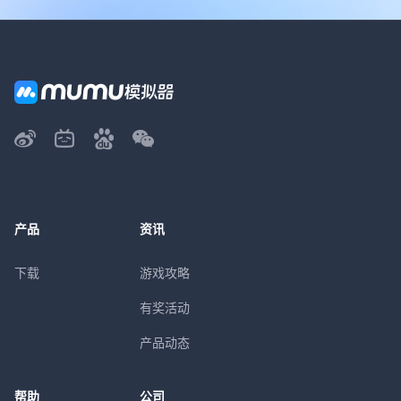
产品
资讯
下载
游戏攻略
有奖活动
产品动态
帮助
公司