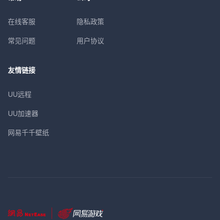
在线客服
隐私政策
常见问题
用户协议
友情链接
UU远程
UU加速器
网易千千壁纸