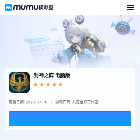
封神之弈
电脑版
更新日期: 2026-07-10
游戏厂商: 九莲宝灯工作室