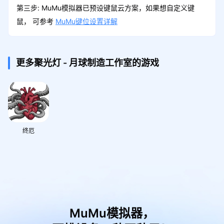
第三步: MuMu模拟器已预设键鼠云方案，如果想自定义键
鼠， 可参考
MuMu键位设置详解
更多聚光灯 - 月球制造工作室的游戏
终厄
MuMu模拟器，