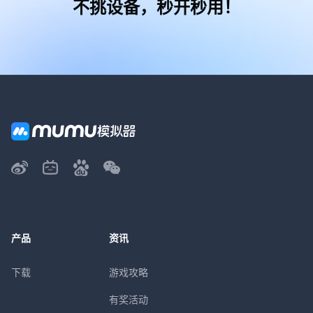
不挑设备，秒开秒用！
产品
资讯
下载
游戏攻略
有奖活动