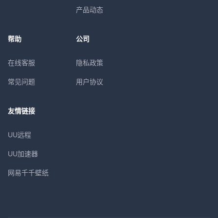
产品动态
帮助
公司
在线客服
隐私政策
常见问题
用户协议
友情链接
UU远程
UU加速器
网易千千壁纸