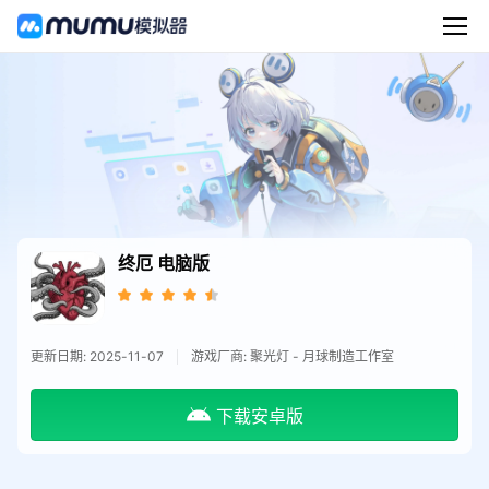
终厄
电脑版
更新日期: 2025-11-07
游戏厂商: 聚光灯 - 月球制造工作室
下载安卓版