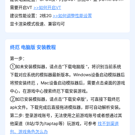
需要开启VT
>>如何开启VT
建议性能设置：2核2G
>>如何调整性能设置
显卡渲染模式极速、兼容均可
终厄
电脑版
安装教程
第一步：
①如未安装模拟器，请点击“下载电脑版 ”，将识别当前系统
下载对应系统的模拟器最新版本。Windows设备启动模拟器后
将预安装终厄 ，Mac设备启动模拟器后，需要点击桌面的游戏
中心，在游戏中心搜索终厄下载安装游戏。
②如已安装模拟器，请点击“下载安卓版”，可直接下载终厄
apk文件。下载完成后直接拖进模拟器，即可自动解析安装。
第二步: 登录游戏账号，无法使用之前游戏账号或者想通过其
他渠道（B站/华为/taptap等）玩游戏，可参考
找不到渠道
包、游戏角色怎么办