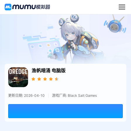
渔帆暗涌
电脑版
更新日期: 2026-04-10
游戏厂商: Black Salt Games