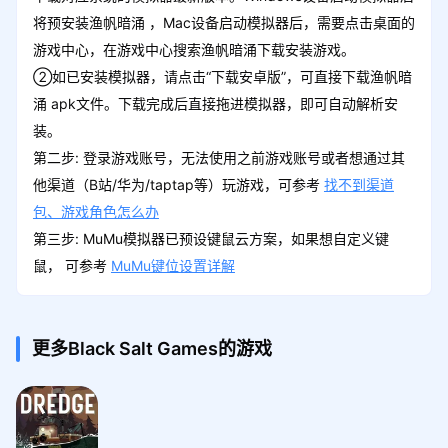
将预安装渔帆暗涌 ，Mac设备启动模拟器后，需要点击桌面的
游戏中心，在游戏中心搜索渔帆暗涌下载安装游戏。
②如已安装模拟器，请点击“下载安卓版”，可直接下载渔帆暗
涌 apk文件。下载完成后直接拖进模拟器，即可自动解析安
装。
第二步: 登录游戏账号，无法使用之前游戏账号或者想通过其
他渠道（B站/华为/taptap等）玩游戏，可参考
找不到渠道
包、游戏角色怎么办
第三步: MuMu模拟器已预设键鼠云方案，如果想自定义键
鼠， 可参考
MuMu键位设置详解
更多Black Salt Games的游戏