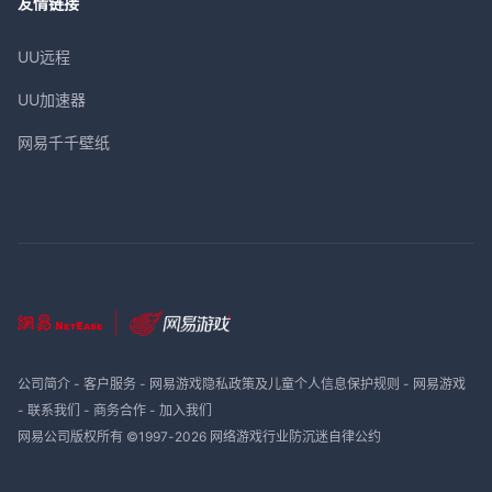
友情链接
UU远程
UU加速器
网易千千壁纸
公司简介
-
客户服务
-
网易游戏隐私政策及儿童个人信息保护规则
-
网易游戏
-
联系我们
-
商务合作
-
加入我们
网易公司版权所有 ©1997-
2026
网络游戏行业防沉迷自律公约