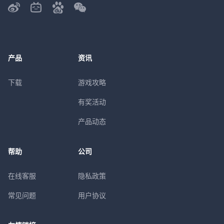
产品
资讯
下载
游戏攻略
有奖活动
产品动态
帮助
公司
在线客服
隐私政策
常见问题
用户协议