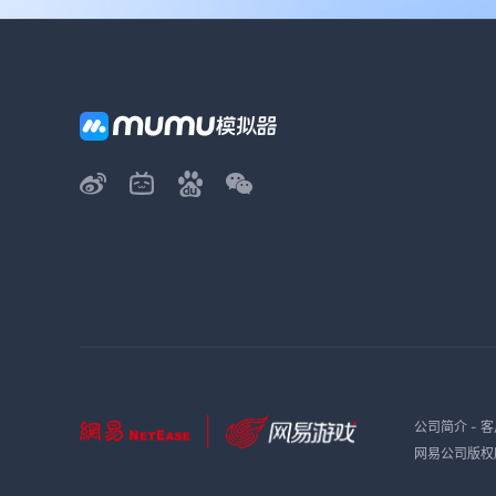
公司简介
-
客
网易公司版权所