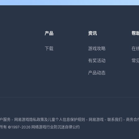
产品
资讯
帮
下载
游戏攻略
在
有奖活动
常
产品动态
户服务
-
网易游戏隐私政策及儿童个人信息保护规则
-
网易游戏
-
联系我们
-
商务合
有 ©1997-
2026
网络游戏行业防沉迷自律公约