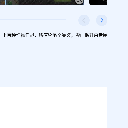
巅峰。上百种怪物任战，所有物品全靠爆，零门槛开启专属