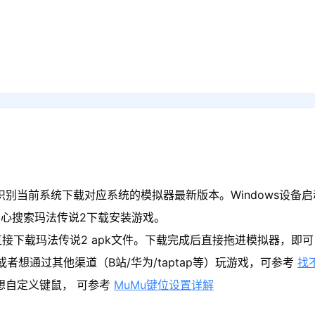
识别当前系统下载对应系统的模拟器最新版本。Windows设备启
心搜索玛法传说2下载安装游戏。
接下载玛法传说2 apk文件。下载完成后直接拖进模拟器，即
者想通过其他渠道（B站/华为/taptap等）玩游戏，可参考
找
果想自定义键鼠， 可参考
MuMu键位设置详解