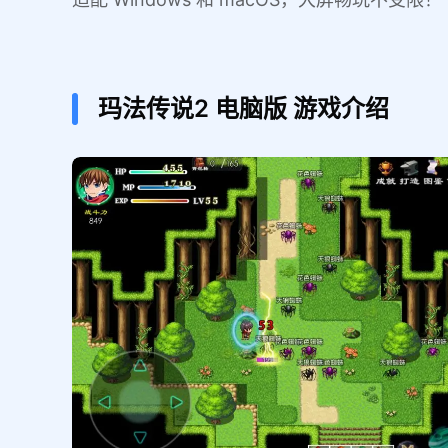
玛法传说2
电脑版
游戏介绍