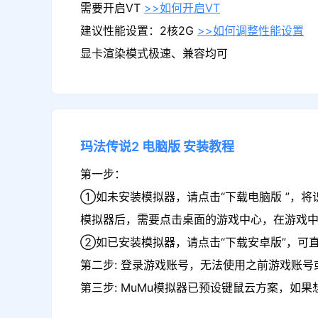
需要开启VT
>>如何开启VT
建议性能设置：2核2G
>>如何调整性能设置
显卡渲染模式极速、兼容均可
玛法传说2
电脑版
安装教程
第一步：
①如未安装模拟器，请点击“下载电脑版 ”，将
模拟器后，需要点击桌面的游戏中心，在游戏中
②如已安装模拟器，请点击“下载安卓版”，可直
第二步: 登录游戏账号，无法使用之前游戏账号或
第三步: MuMu模拟器已预设键鼠云方案，如