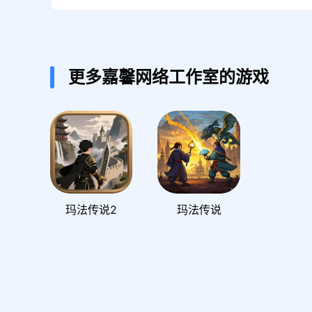
更多嘉馨网络工作室的游戏
玛法传说2
玛法传说