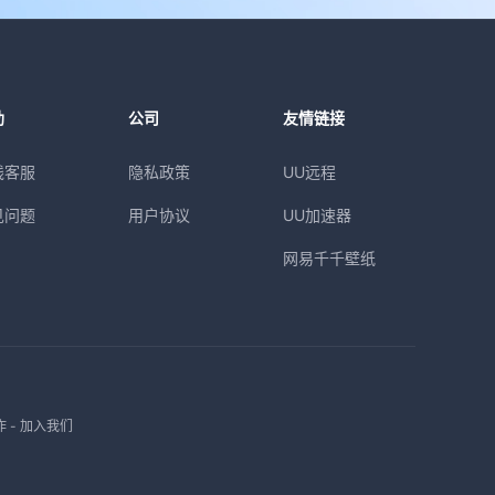
助
公司
友情链接
线客服
隐私政策
UU远程
见问题
用户协议
UU加速器
网易千千壁纸
作
-
加入我们