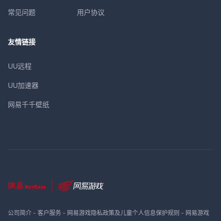
常见问题
用户协议
友情链接
UU远程
UU加速器
网易千千壁纸
公司简介
-
客户服务
-
网易游戏隐私政策及儿童个人信息保护规则
-
网易游戏