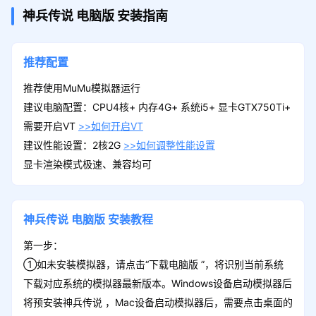
神兵传说
电脑版
安装指南
推荐配置
推荐使用MuMu模拟器运行
建议电脑配置：CPU4核+ 内存4G+ 系统i5+ 显卡GTX750Ti+
需要开启VT
>>如何开启VT
建议性能设置：2核2G
>>如何调整性能设置
显卡渲染模式极速、兼容均可
神兵传说
电脑版
安装教程
第一步：
①如未安装模拟器，请点击“下载电脑版 ”，将识别当前系统
下载对应系统的模拟器最新版本。Windows设备启动模拟器后
将预安装神兵传说 ，Mac设备启动模拟器后，需要点击桌面的