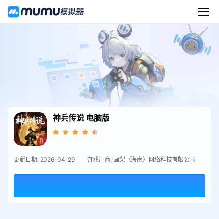
神兵传说
电脑版
更新日期: 2026-04-29
游戏厂商: 画梨（海南）网络科技有限公司