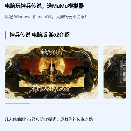
电脑玩神兵传说，选MuMu模拟器
适配 Windows 和 macOS，大屏畅玩不受限！
神兵传说
电脑版
游戏介绍
凡人修仙刷宝+经典防守模式，成就你的传说之路！