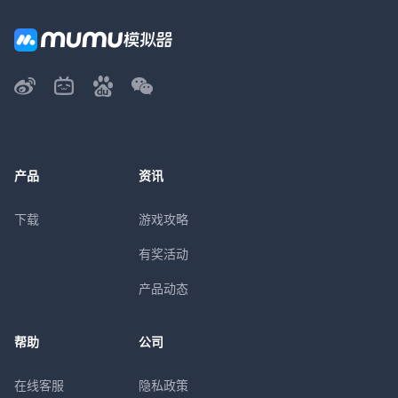
产品
资讯
下载
游戏攻略
有奖活动
产品动态
帮助
公司
在线客服
隐私政策