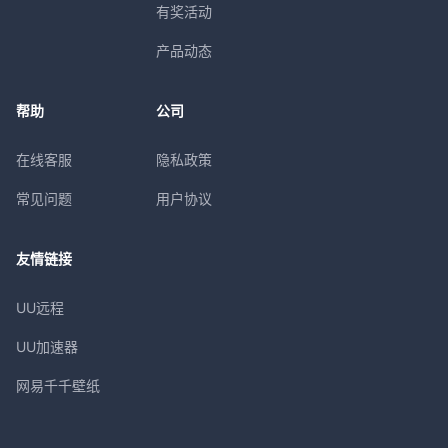
有奖活动
产品动态
帮助
公司
在线客服
隐私政策
常见问题
用户协议
友情链接
UU远程
UU加速器
网易千千壁纸