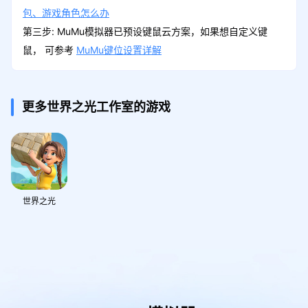
包、游戏角色怎么办
第三步: MuMu模拟器已预设键鼠云方案，如果想自定义键
鼠， 可参考
MuMu键位设置详解
更多世界之光工作室的游戏
世界之光