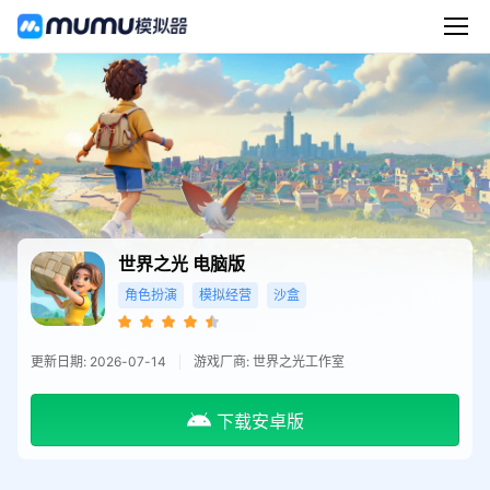
世界之光
电脑版
角色扮演
模拟经营
沙盒
更新日期: 2026-07-14
游戏厂商: 世界之光工作室
下载安卓版