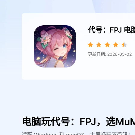
代号：FPJ
电
更新日期: 2026-05-02
电脑玩代号：FPJ，选Mu
适配 Windows 和 macOS，大屏畅玩不受限！