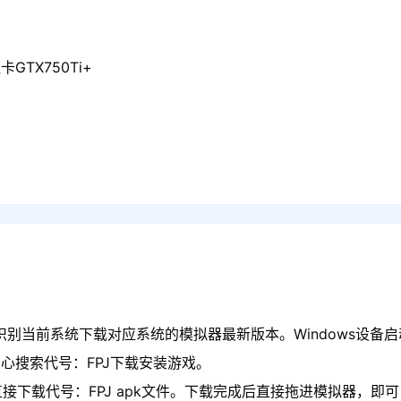
GTX750Ti+
别当前系统下载对应系统的模拟器最新版本。Windows设备启动
心搜索代号：FPJ下载安装游戏。
接下载代号：FPJ apk文件。下载完成后直接拖进模拟器，即