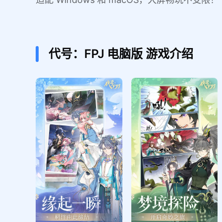
代号：FPJ
电脑版
游戏介绍