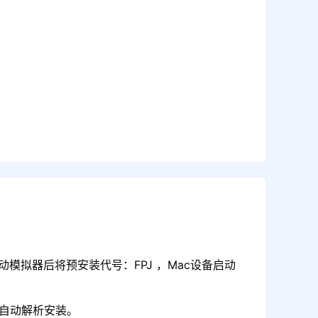
模拟器后将预安装代号：FPJ ，Mac设备启动
可自动解析安装。