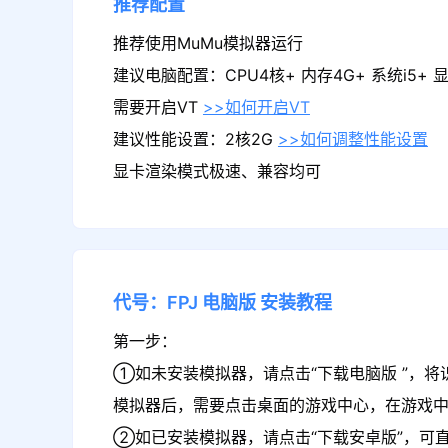
推荐配置
推荐使用MuMu模拟器运行
建议电脑配置：CPU4核+ 内存4G+ 系统i5+ 显卡
需要开启VT
>>如何开启VT
建议性能设置：2核2G
>>如何调整性能设置
显卡渲染模式极速、兼容均可
代号：FPJ
电脑版
安装教程
第一步：
①如未安装模拟器，请点击“下载电脑版 ”，将识
模拟器后，需要点击桌面的游戏中心，在游戏中
②如已安装模拟器，请点击“下载安卓版”，可直