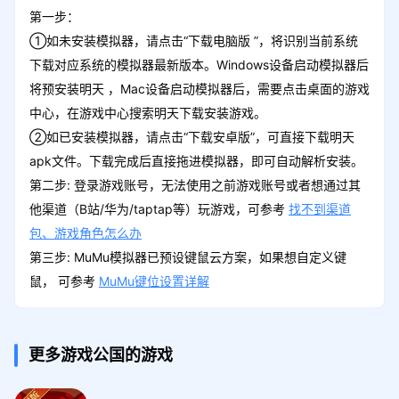
第一步：
①如未安装模拟器，请点击“下载电脑版 ”，将识别当前系统
下载对应系统的模拟器最新版本。Windows设备启动模拟器后
将预安装明天 ，Mac设备启动模拟器后，需要点击桌面的游戏
中心，在游戏中心搜索明天下载安装游戏。
②如已安装模拟器，请点击“下载安卓版”，可直接下载明天
apk文件。下载完成后直接拖进模拟器，即可自动解析安装。
第二步: 登录游戏账号，无法使用之前游戏账号或者想通过其
他渠道（B站/华为/taptap等）玩游戏，可参考
找不到渠道
包、游戏角色怎么办
第三步: MuMu模拟器已预设键鼠云方案，如果想自定义键
鼠， 可参考
MuMu键位设置详解
更多游戏公国的游戏