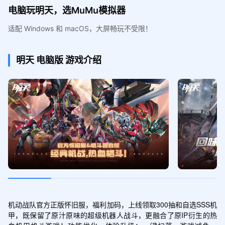
电脑玩明天，选MuMu模拟器
适配 Windows 和 macOS，大屏畅玩不受限！
明天
电脑版
游戏介绍
机动战队官方正版怀旧服，福利加码，上线领取300抽和自选SSS机
甲，既保留了原汁原味的超级机器人战斗，更融合了原IP衍生的热