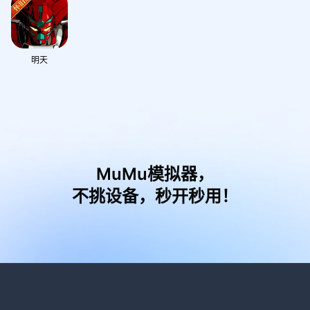
明天
MuMu模拟器，
不挑设备，秒开秒用！