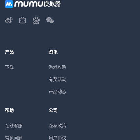
产品
资讯
下载
游戏攻略
有奖活动
产品动态
帮助
公司
在线客服
隐私政策
常见问题
用户协议