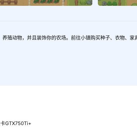
、养殖动物，并且装饰你的农场。前往小镇购买种子、衣物、家
GTX750Ti+