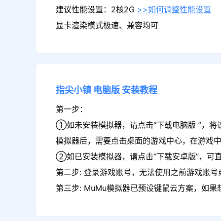
建议性能设置：2核2G
>>如何调整性能设置
显卡渲染模式极速、兼容均可
指尖小镇
电脑版
安装教程
第一步：
①如未安装模拟器，请点击“下载电脑版 ”，将
模拟器后，需要点击桌面的游戏中心，在游戏
②如已安装模拟器，请点击“下载安卓版”，可直
第二步: 登录游戏账号，无法使用之前游戏账号或
第三步: MuMu模拟器已预设键鼠云方案，如