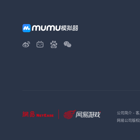
公司简介
-
客
网易公司版权所