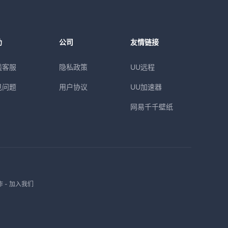
助
公司
友情链接
线客服
隐私政策
UU远程
见问题
用户协议
UU加速器
网易千千壁纸
作
-
加入我们