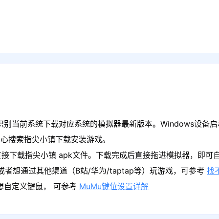
识别当前系统下载对应系统的模拟器最新版本。Windows设备启
中心搜索指尖小镇下载安装游戏。
接下载指尖小镇 apk文件。下载完成后直接拖进模拟器，即可
者想通过其他渠道（B站/华为/taptap等）玩游戏，可参考
找
果想自定义键鼠， 可参考
MuMu键位设置详解