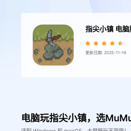
指尖小镇
电脑
更新日期: 2025-11-19
电脑玩指尖小镇，选MuM
适配 Windows 和 macOS，大屏畅玩不受限！