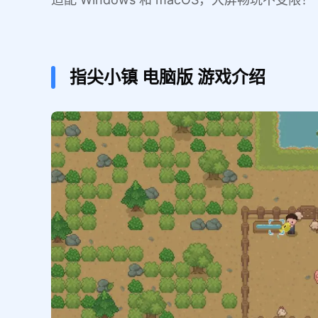
指尖小镇
电脑版
游戏介绍