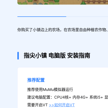
你购买了小镇边上的农场，在农场里自由种植农作物
指尖小镇
电脑版
安装指南
推荐配置
推荐使用MuMu模拟器运行
建议电脑配置：CPU4核+ 内存4G+ 系统i5+ 显卡
需要开启VT
>>如何开启VT