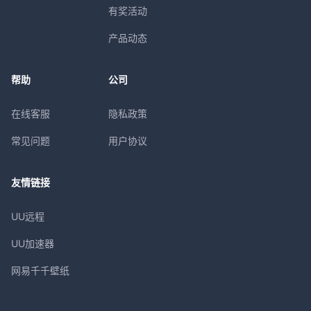
有奖活动
产品动态
帮助
公司
在线客服
隐私政策
常见问题
用户协议
友情链接
UU远程
UU加速器
网易千千壁纸