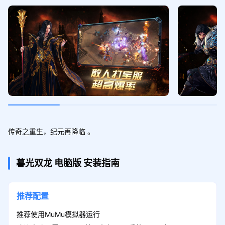
传奇之重生，纪元再降临 。
暮光双龙
电脑版
安装指南
推荐配置
推荐使用MuMu模拟器运行