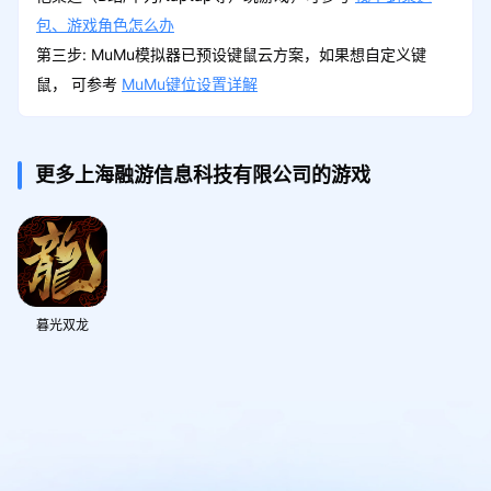
包、游戏角色怎么办
第三步: MuMu模拟器已预设键鼠云方案，如果想自定义键
鼠， 可参考
MuMu键位设置详解
更多上海融游信息科技有限公司的游戏
暮光双龙