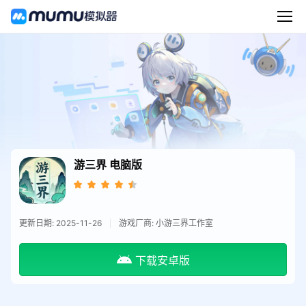
游三界
电脑版
更新日期: 2025-11-26
游戏厂商: 小游三界工作室
下载安卓版