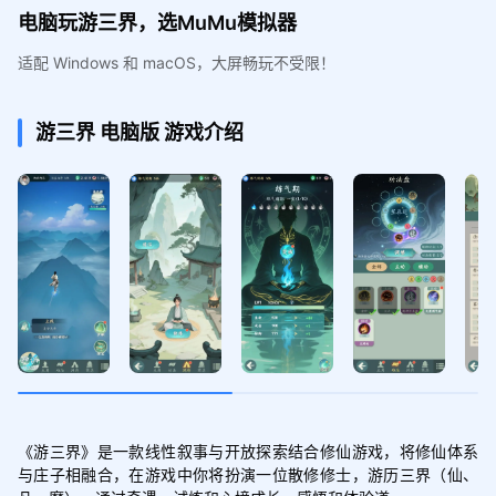
电脑玩游三界，选MuMu模拟器
适配 Windows 和 macOS，大屏畅玩不受限！
游三界
电脑版
游戏介绍
《游三界》是一款线性叙事与开放探索结合修仙游戏，将修仙体系
与庄子相融合，在游戏中你将扮演一位散修修士，游历三界（仙、