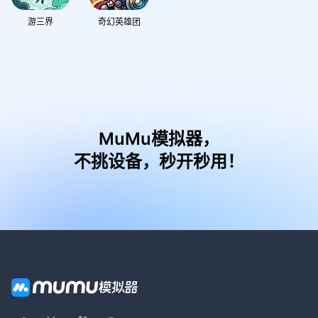
游三界
奇幻英雄团
MuMu模拟器，
不挑设备，秒开秒用！