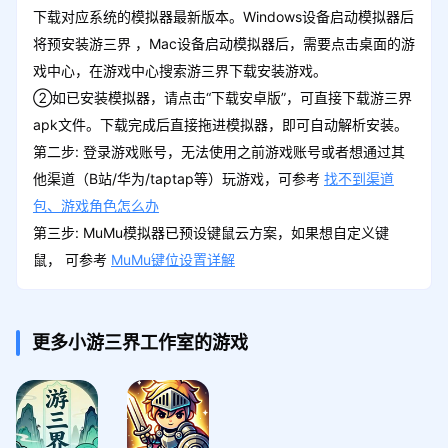
下载对应系统的模拟器最新版本。Windows设备启动模拟器后
将预安装游三界 ，Mac设备启动模拟器后，需要点击桌面的游
戏中心，在游戏中心搜索游三界下载安装游戏。
②如已安装模拟器，请点击“下载安卓版”，可直接下载游三界
apk文件。下载完成后直接拖进模拟器，即可自动解析安装。
第二步: 登录游戏账号，无法使用之前游戏账号或者想通过其
他渠道（B站/华为/taptap等）玩游戏，可参考
找不到渠道
包、游戏角色怎么办
第三步: MuMu模拟器已预设键鼠云方案，如果想自定义键
鼠， 可参考
MuMu键位设置详解
更多小游三界工作室的游戏