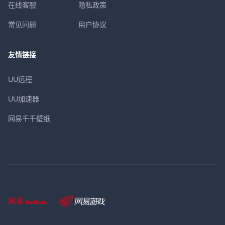
在线客服
隐私政策
常见问题
用户协议
友情链接
UU远程
UU加速器
网易千千壁纸