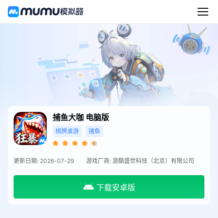
捕鱼大咖
电脑版
棋牌桌游
捕鱼
更新日期: 2026-07-29
游戏厂商: 游酷盛世科技（北京）有限公司
下载安卓版