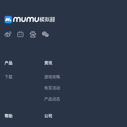
产品
资讯
下载
游戏攻略
有奖活动
产品动态
帮助
公司