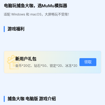
电脑玩捕鱼大咖，选MuMu模拟器
适配 Windows 和 macOS，大屏畅玩不受限！
游戏福利
新用户礼包
领取
金币*20亿、钻石*50、锁定*20、冰冻*20
捕鱼大咖
电脑版
游戏介绍