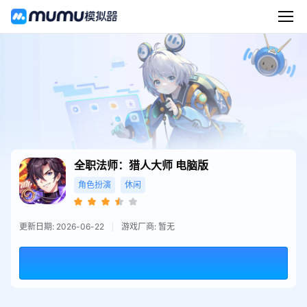
全职法师：猎人大师
电脑版
角色扮演
休闲
更新日期: 2026-06-22
游戏厂商: 暂无