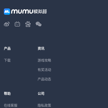
产品
资讯
下载
游戏攻略
有奖活动
产品动态
帮助
公司
在线客服
隐私政策