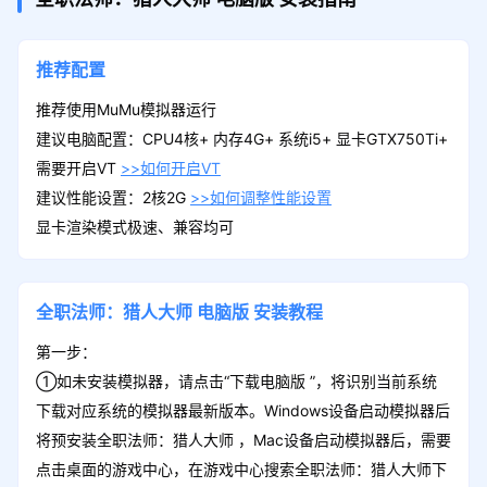
推荐配置
推荐使用MuMu模拟器运行
建议电脑配置：CPU4核+ 内存4G+ 系统i5+ 显卡GTX750Ti+
需要开启VT
>>如何开启VT
建议性能设置：2核2G
>>如何调整性能设置
显卡渲染模式极速、兼容均可
全职法师：猎人大师
电脑版
安装教程
第一步：
①如未安装模拟器，请点击“下载电脑版 ”，将识别当前系统
下载对应系统的模拟器最新版本。Windows设备启动模拟器后
将预安装全职法师：猎人大师 ，Mac设备启动模拟器后，需要
点击桌面的游戏中心，在游戏中心搜索全职法师：猎人大师下