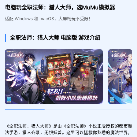
电脑玩全职法师：猎人大师，选MuMu模拟器
适配 Windows 和 macOS，大屏畅玩不受限！
全职法师：猎人大师
电脑版
游戏介绍
《全职法师：猎人大师》是由《全职法师》小说正版授权的都市魔
法手游，猎人齐聚，无惧妖兽。这里可以拯救你熟悉的魔法世界，