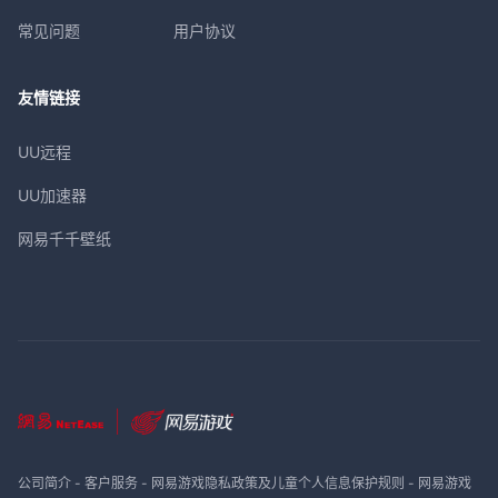
常见问题
用户协议
友情链接
UU远程
UU加速器
网易千千壁纸
公司简介
-
客户服务
-
网易游戏隐私政策及儿童个人信息保护规则
-
网易游戏