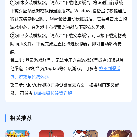
①如未安装模拟器，请点击“下载电脑版 ”，将识别当前系统
下载对应系统的模拟器最新版本。Windows设备启动模拟器后
将预安装宠物战队 ，Mac设备启动模拟器后，需要点击桌面的
游戏中心，在游戏中心搜索宠物战队下载安装游戏。
②如已安装模拟器，请点击“下载安卓版”，可直接下载宠物战
队 apk文件。下载完成后直接拖进模拟器，即可自动解析安
装。
第二步: 登录游戏账号，无法使用之前游戏账号或者想通过其
他渠道（B站/华为/taptap等）玩游戏，可参考
找不到渠道
包、游戏角色怎么办
第三步: MuMu模拟器已预设键鼠云方案，如果想自定义键
鼠， 可参考
MuMu键位设置详解
相关推荐