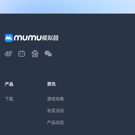
产品
资讯
下载
游戏攻略
有奖活动
产品动态