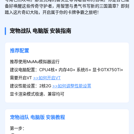
备好唤醒这些传奇守护者，用智慧与勇气书写新的三国篇章？即刻
踏入这片奇幻大陆，开启属于你的卡牌争霸之旅吧！
宠物战队
电脑版
安装指南
推荐配置
推荐使用MuMu模拟器运行
建议电脑配置：CPU4核+ 内存4G+ 系统i5+ 显卡GTX750Ti+
需要开启VT
>>如何开启VT
建议性能设置：2核2G
>>如何调整性能设置
显卡渲染模式极速、兼容均可
宠物战队
电脑版
安装教程
第一步：