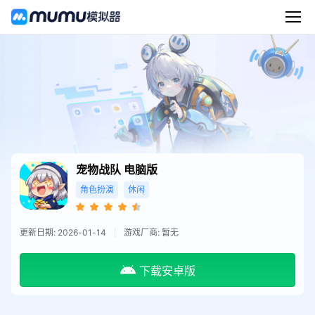
宠物战队
电脑版
角色扮演
休闲
更新日期: 2026-01-14
游戏厂商: 暂无
下载安卓版