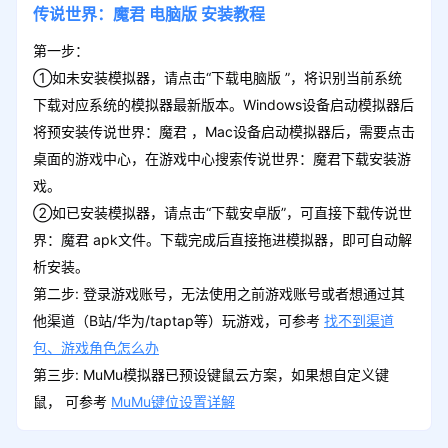
传说世界：魔君
电脑版
安装教程
第一步：
①如未安装模拟器，请点击“下载电脑版 ”，将识别当前系统
下载对应系统的模拟器最新版本。Windows设备启动模拟器后
将预安装传说世界：魔君 ，Mac设备启动模拟器后，需要点击
桌面的游戏中心，在游戏中心搜索传说世界：魔君下载安装游
戏。
②如已安装模拟器，请点击“下载安卓版”，可直接下载传说世
界：魔君 apk文件。下载完成后直接拖进模拟器，即可自动解
析安装。
第二步: 登录游戏账号，无法使用之前游戏账号或者想通过其
他渠道（B站/华为/taptap等）玩游戏，可参考
找不到渠道
包、游戏角色怎么办
第三步: MuMu模拟器已预设键鼠云方案，如果想自定义键
鼠， 可参考
MuMu键位设置详解