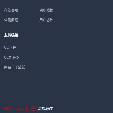
在线客服
隐私政策
常见问题
用户协议
友情链接
UU远程
UU加速器
网易千千壁纸