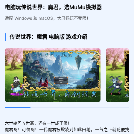
电脑玩传说世界：魔君，选MuMu模拟器
适配 Windows 和 macOS，大屏畅玩不受限！
传说世界：魔君
电脑版
游戏介绍
六世轮回五世寡，还有一世成了傻！

魔君啊！可怜啊！一代魔君被欺凌到如此田地，一气之下就随便找