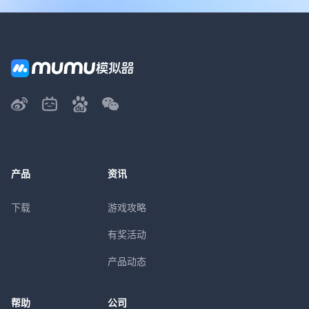
产品
资讯
下载
游戏攻略
有奖活动
产品动态
帮助
公司