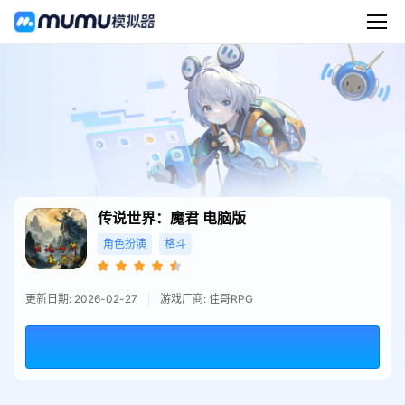
传说世界：魔君
电脑版
角色扮演
格斗
更新日期: 2026-02-27
游戏厂商: 佳哥RPG