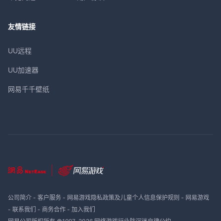
友情链接
UU远程
UU加速器
网易千千壁纸
公司简介
-
客户服务
-
网易游戏隐私政策及儿童个人信息保护规则
-
网易游戏
-
联系我们
-
商务合作
-
加入我们