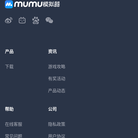
产品
资讯
下载
游戏攻略
有奖活动
产品动态
帮助
公司
在线客服
隐私政策
常见问题
用户协议