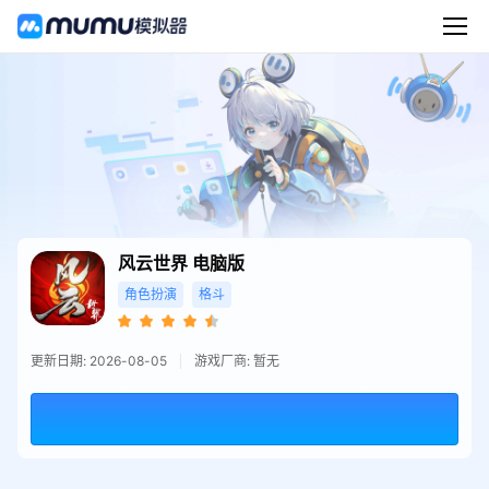
风云世界
电脑版
角色扮演
格斗
更新日期: 2026-08-05
游戏厂商: 暂无