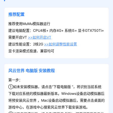
推荐配置
推荐使用MuMu模拟器运行
建议电脑配置：CPU4核+ 内存4G+ 系统i5+ 显卡GTX750Ti+
需要开启VT
>>如何开启VT
建议性能设置：2核2G
>>如何调整性能设置
显卡渲染模式极速、兼容均可
风云世界
电脑版
安装教程
第一步：
①如未安装模拟器，请点击“下载电脑版 ”，将识别当前系统
下载对应系统的模拟器最新版本。Windows设备启动模拟器后
将预安装风云世界 ，Mac设备启动模拟器后，需要点击桌面的
游戏中心，在游戏中心搜索风云世界下载安装游戏。