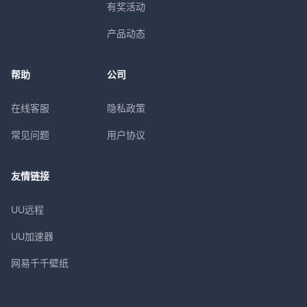
有奖活动
产品动态
帮助
公司
在线客服
隐私政策
常见问题
用户协议
友情链接
UU远程
UU加速器
网易千千壁纸