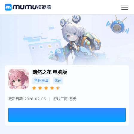
黯然之花
电脑版
角色扮演
休闲
更新日期: 2026-02-05
游戏厂商: 暂无