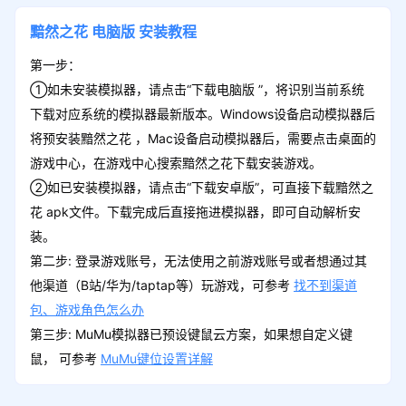
黯然之花
电脑版
安装教程
第一步：
①如未安装模拟器，请点击“下载电脑版 ”，将识别当前系统
下载对应系统的模拟器最新版本。Windows设备启动模拟器后
将预安装黯然之花 ，Mac设备启动模拟器后，需要点击桌面的
游戏中心，在游戏中心搜索黯然之花下载安装游戏。
②如已安装模拟器，请点击“下载安卓版”，可直接下载黯然之
花 apk文件。下载完成后直接拖进模拟器，即可自动解析安
装。
第二步: 登录游戏账号，无法使用之前游戏账号或者想通过其
他渠道（B站/华为/taptap等）玩游戏，可参考
找不到渠道
包、游戏角色怎么办
第三步: MuMu模拟器已预设键鼠云方案，如果想自定义键
鼠， 可参考
MuMu键位设置详解