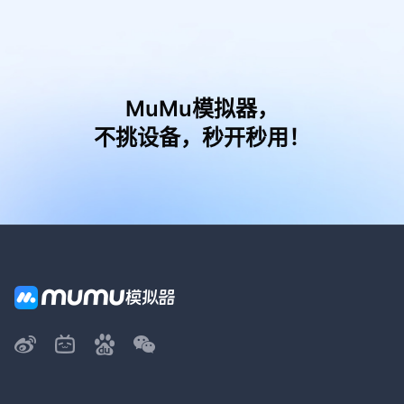
MuMu模拟器，
不挑设备，秒开秒用！