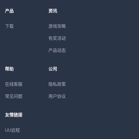
产品
资讯
下载
游戏攻略
有奖活动
产品动态
帮助
公司
在线客服
隐私政策
常见问题
用户协议
友情链接
UU远程