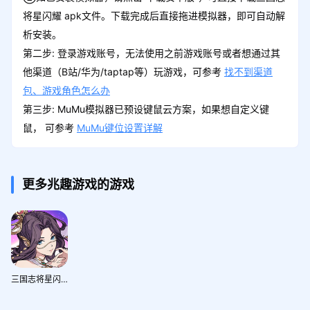
将星闪耀 apk文件。下载完成后直接拖进模拟器，即可自动解
析安装。
第二步: 登录游戏账号，无法使用之前游戏账号或者想通过其
他渠道（B站/华为/taptap等）玩游戏，可参考
找不到渠道
包、游戏角色怎么办
第三步: MuMu模拟器已预设键鼠云方案，如果想自定义键
鼠， 可参考
MuMu键位设置详解
更多兆趣游戏的游戏
三国志将星闪耀