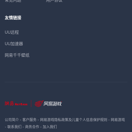
友情链接
UU远程
UU加速器
网易千千壁纸
公司简介
-
客户服务
-
网易游戏隐私政策及儿童个人信息保护规则
-
网易游戏
-
联系我们
-
商务合作
-
加入我们