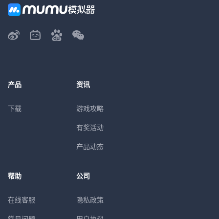
产品
资讯
下载
游戏攻略
有奖活动
产品动态
帮助
公司
在线客服
隐私政策
常见问题
用户协议