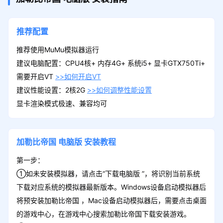
推荐配置
推荐使用MuMu模拟器运行
建议电脑配置：CPU4核+ 内存4G+ 系统i5+ 显卡GTX750Ti+
需要开启VT
>>如何开启VT
建议性能设置：2核2G
>>如何调整性能设置
显卡渲染模式极速、兼容均可
加勒比帝国
电脑版
安装教程
第一步：
①如未安装模拟器，请点击“下载电脑版 ”，将识别当前系统
下载对应系统的模拟器最新版本。Windows设备启动模拟器后
将预安装加勒比帝国 ，Mac设备启动模拟器后，需要点击桌面
的游戏中心，在游戏中心搜索加勒比帝国下载安装游戏。