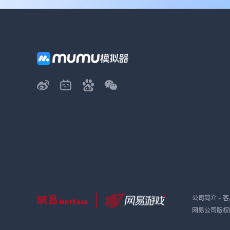
公司简介
-
客
网易公司版权所