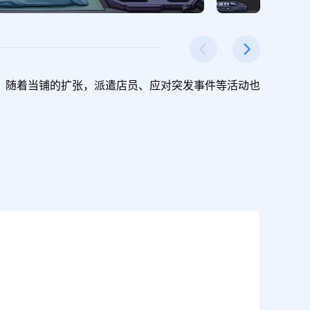
！随着当铺的扩张，派遣店员、应对突发事件等活动也