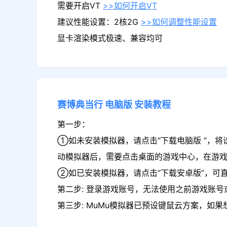
需要开启VT
>>如何开启VT
建议性能设置：2核2G
>>如何调整性能设置
显卡渲染模式极速、兼容均可
赛博典当行
电脑版
安装教程
第一步：
①如未安装模拟器，请点击“下载电脑版 ”，将
动模拟器后，需要点击桌面的游戏中心，在游
②如已安装模拟器，请点击“下载安卓版”，可
第二步: 登录游戏账号，无法使用之前游戏账号或
第三步: MuMu模拟器已预设键鼠云方案，如