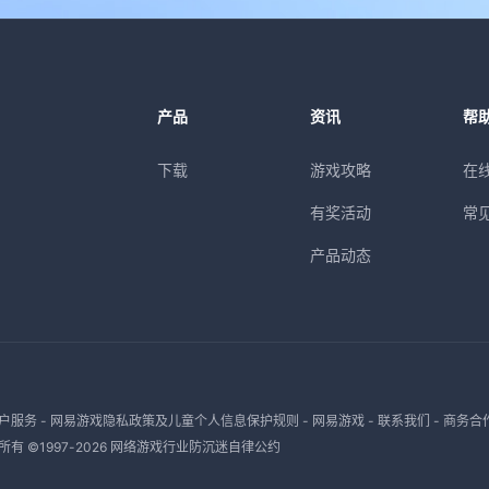
产品
资讯
帮
下载
游戏攻略
在
有奖活动
常
产品动态
户服务
-
网易游戏隐私政策及儿童个人信息保护规则
-
网易游戏
-
联系我们
-
商务合
有 ©1997-
2026
网络游戏行业防沉迷自律公约