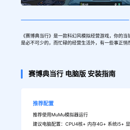
《赛博典当行》是一款科幻风模拟经营游戏，你的当
是必不可少的，而忙碌的经营生活外，有一些事正悄然发
赛博典当行
电脑版
安装指南
推荐配置
推荐使用MuMu模拟器运行
建议电脑配置：CPU4核+ 内存4G+ 系统i5+ 显卡