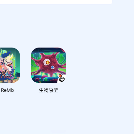
ReMix
生物原型