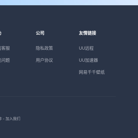
助
公司
友情链接
线客服
隐私政策
UU远程
见问题
用户协议
UU加速器
网易千千壁纸
作
-
加入我们