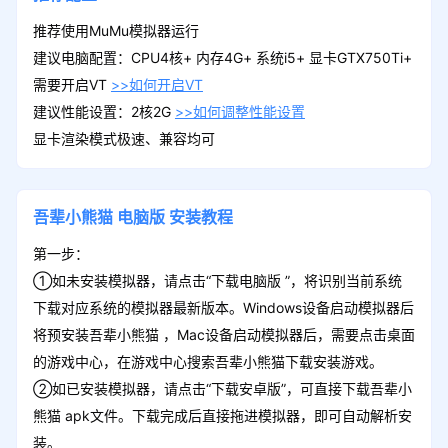
推荐使用MuMu模拟器运行
建议电脑配置：CPU4核+ 内存4G+ 系统i5+ 显卡GTX750Ti+
需要开启VT
>>如何开启VT
建议性能设置：2核2G
>>如何调整性能设置
显卡渲染模式极速、兼容均可
吾辈小熊猫
电脑版
安装教程
第一步：
①如未安装模拟器，请点击“下载电脑版 ”，将识别当前系统
下载对应系统的模拟器最新版本。Windows设备启动模拟器后
将预安装吾辈小熊猫 ，Mac设备启动模拟器后，需要点击桌面
的游戏中心，在游戏中心搜索吾辈小熊猫下载安装游戏。
②如已安装模拟器，请点击“下载安卓版”，可直接下载吾辈小
熊猫 apk文件。下载完成后直接拖进模拟器，即可自动解析安
装。