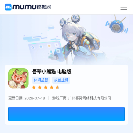
吾辈小熊猫
电脑版
休闲益智
放置挂机
更新日期: 2026-07-18
游戏厂商: 广州喜势网络科技有限公司