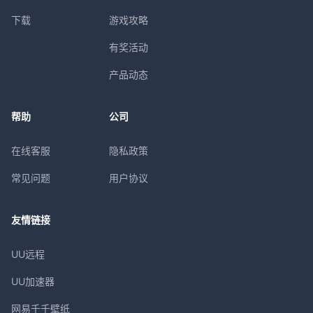
下载
游戏攻略
有奖活动
产品动态
帮助
公司
在线客服
隐私政策
常见问题
用户协议
友情链接
UU远程
UU加速器
网易千千壁纸