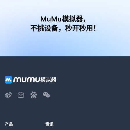
MuMu模拟器，
不挑设备，秒开秒用！
产品
资讯