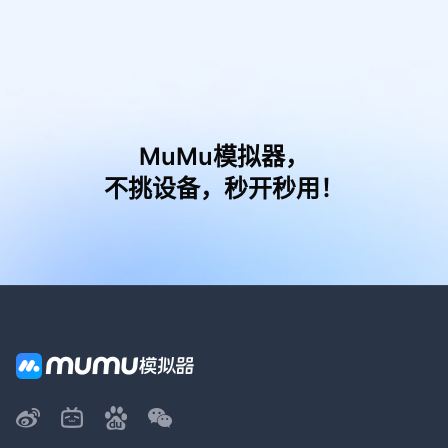
MuMu模拟器，
不挑设备，秒开秒用！