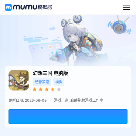
幻想三国
电脑版
经营策略
模拟
更新日期: 2026-06-09
游戏厂商: 寂静荆棘游戏工作室