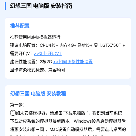
幻想三国
电脑版
安装指南
推荐配置
推荐使用MuMu模拟器运行
建议电脑配置：CPU4核+ 内存4G+ 系统i5+ 显卡GTX750Ti+
需要开启VT
>>如何开启VT
建议性能设置：2核2G
>>如何调整性能设置
显卡渲染模式极速、兼容均可
幻想三国
电脑版
安装教程
第一步：
①如未安装模拟器，请点击“下载电脑版 ”，将识别当前系统
下载对应系统的模拟器最新版本。Windows设备启动模拟器后
将预安装幻想三国 ，Mac设备启动模拟器后，需要点击桌面的