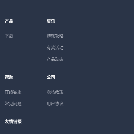
产品
资讯
下载
游戏攻略
有奖活动
产品动态
帮助
公司
在线客服
隐私政策
常见问题
用户协议
友情链接