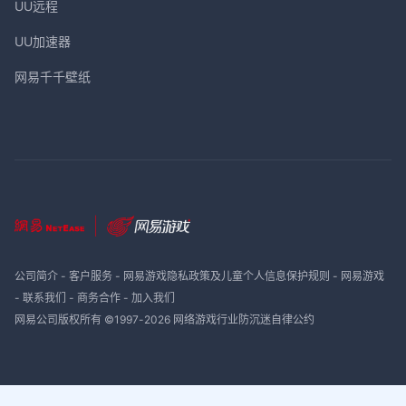
UU远程
UU加速器
网易千千壁纸
公司简介
-
客户服务
-
网易游戏隐私政策及儿童个人信息保护规则
-
网易游戏
-
联系我们
-
商务合作
-
加入我们
网易公司版权所有 ©1997-
2026
网络游戏行业防沉迷自律公约