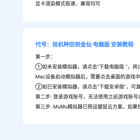
显卡渲染模式极速、兼容均可
代号：挂机种田到金仙
电脑版
安装教程
第一步：
①如未安装模拟器，请点击“下载电脑版 ”，将
Mac设备启动模拟器后，需要点击桌面的游戏
②如已安装模拟器，请点击“下载安卓版”，可
第二步: 登录游戏账号，无法使用之前游戏账号或
第三步: MuMu模拟器已预设键鼠云方案，如