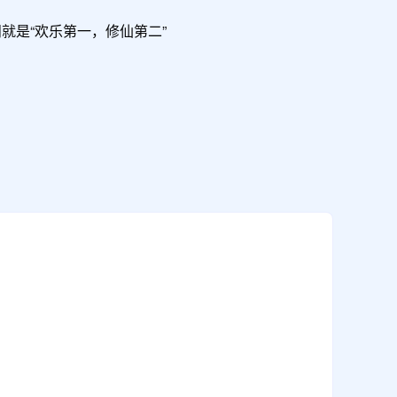
是“欢乐第一，修仙第二”
