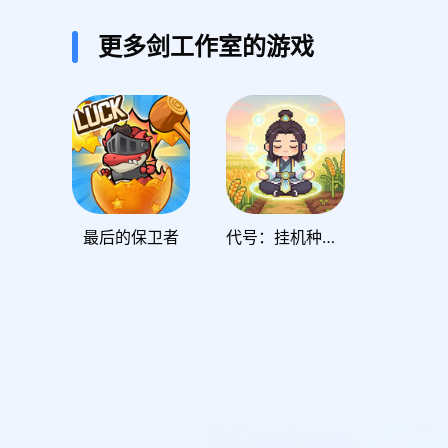
更多剑工作室的游戏
最后的保卫者
代号：挂机种田到金仙