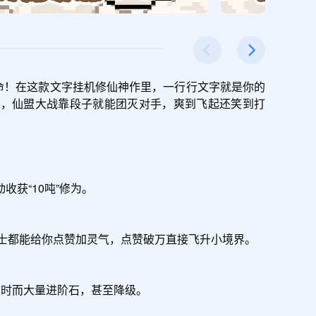
命！在这款文字挂机修仙神作里，一行行文字就是你的
宝，仙盟大战靠段子就能团灭对手，爽到飞起还笑到打
“10吨”修为。

士都能给你点赞加灵气，点赞破万直接飞升小境界。

时而大量进阶石，甚至降级。
