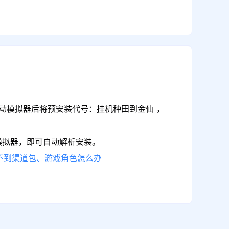
启动模拟器后将预安装代号：挂机种田到金仙 ，
模拟器，即可自动解析安装。
不到渠道包、游戏角色怎么办