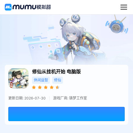
修仙从挂机开始
电脑版
休闲益智
修仙
更新日期: 2026-07-30
游戏厂商: 铸梦工作室