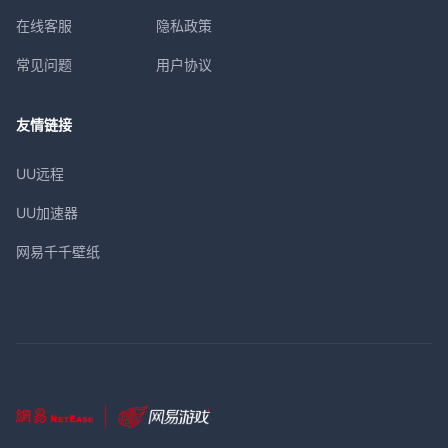
在线客服
隐私政策
常见问题
用户协议
友情链接
UU远程
UU加速器
网易千千壁纸