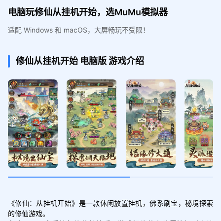
电脑玩修仙从挂机开始，选MuMu模拟器
适配 Windows 和 macOS，大屏畅玩不受限！
修仙从挂机开始
电脑版
游戏介绍
《修仙：从挂机开始》是一款休闲放置挂机，佛系刷宝，秘境探索
的修仙游戏。
