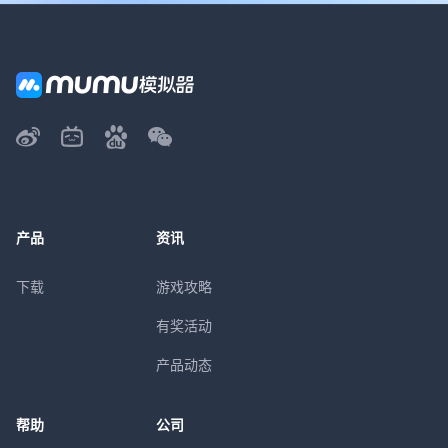
产品
资讯
下载
游戏攻略
有奖活动
产品动态
帮助
公司