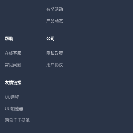
有奖活动
产品动态
帮助
公司
在线客服
隐私政策
常见问题
用户协议
友情链接
UU远程
UU加速器
网易千千壁纸