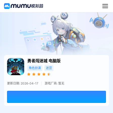
勇者闯迷城
电脑版
角色扮演
迷宫
更新日期: 2026-04-17
游戏厂商: 暂无