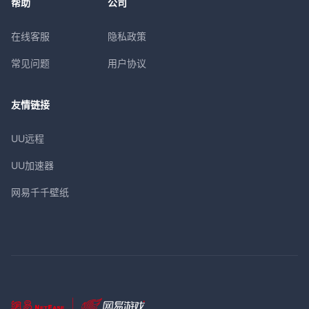
帮助
公司
在线客服
隐私政策
常见问题
用户协议
友情链接
UU远程
UU加速器
网易千千壁纸