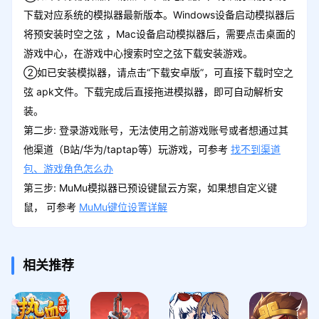
下载对应系统的模拟器最新版本。Windows设备启动模拟器后
将预安装时空之弦 ，Mac设备启动模拟器后，需要点击桌面的
游戏中心，在游戏中心搜索时空之弦下载安装游戏。
②如已安装模拟器，请点击“下载安卓版”，可直接下载时空之
弦 apk文件。下载完成后直接拖进模拟器，即可自动解析安
装。
第二步: 登录游戏账号，无法使用之前游戏账号或者想通过其
他渠道（B站/华为/taptap等）玩游戏，可参考
找不到渠道
包、游戏角色怎么办
第三步: MuMu模拟器已预设键鼠云方案，如果想自定义键
鼠， 可参考
MuMu键位设置详解
相关推荐