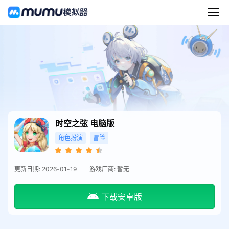
时空之弦
电脑版
角色扮演
冒险
更新日期: 2026-01-19
游戏厂商: 暂无
下载安卓版