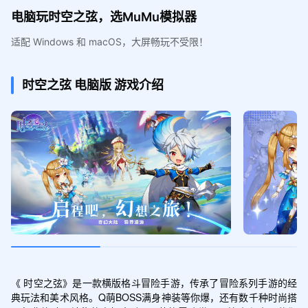
电脑玩时空之弦，选MuMu模拟器
适配 Windows 和 macOS，大屏畅玩不受限！
时空之弦
电脑版
游戏介绍
《 时空之弦》是一款横版格斗冒险手游，传承了冒险系列手游的经
典玩法和美术风格。Q萌BOSS满身神装等你爆，还有数千种时尚搭