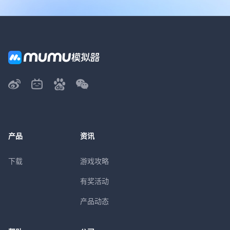
产品
资讯
下载
游戏攻略
有奖活动
产品动态