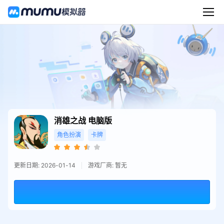
消雄之战
电脑版
角色扮演
卡牌
更新日期: 2026-01-14
游戏厂商: 暂无