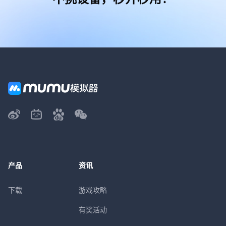
产品
资讯
下载
游戏攻略
有奖活动