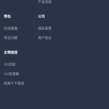
产品动态
帮助
公司
在线客服
隐私政策
常见问题
用户协议
友情链接
UU远程
UU加速器
网易千千壁纸