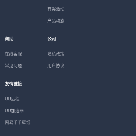
有奖活动
产品动态
帮助
公司
在线客服
隐私政策
常见问题
用户协议
友情链接
UU远程
UU加速器
网易千千壁纸