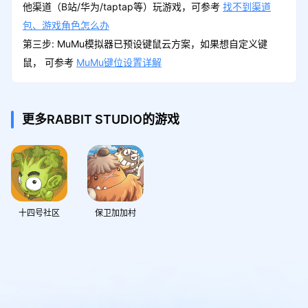
他渠道（B站/华为/taptap等）玩游戏，可参考
找不到渠道
包、游戏角色怎么办
第三步: MuMu模拟器已预设键鼠云方案，如果想自定义键
鼠， 可参考
MuMu键位设置详解
更多RABBIT STUDIO的游戏
十四号社区
保卫加加村