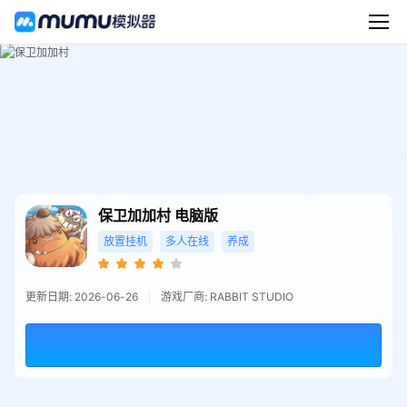
保卫加加村
电脑版
放置挂机
多人在线
养成
更新日期: 2026-06-26
游戏厂商: RABBIT STUDIO