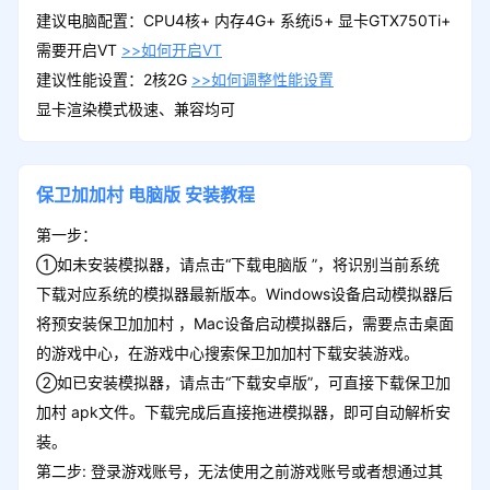
建议电脑配置：CPU4核+ 内存4G+ 系统i5+ 显卡GTX750Ti+
需要开启VT
>>如何开启VT
建议性能设置：2核2G
>>如何调整性能设置
显卡渲染模式极速、兼容均可
保卫加加村
电脑版
安装教程
第一步：
①如未安装模拟器，请点击“下载电脑版 ”，将识别当前系统
下载对应系统的模拟器最新版本。Windows设备启动模拟器后
将预安装保卫加加村 ，Mac设备启动模拟器后，需要点击桌面
的游戏中心，在游戏中心搜索保卫加加村下载安装游戏。
②如已安装模拟器，请点击“下载安卓版”，可直接下载保卫加
加村 apk文件。下载完成后直接拖进模拟器，即可自动解析安
装。
第二步: 登录游戏账号，无法使用之前游戏账号或者想通过其