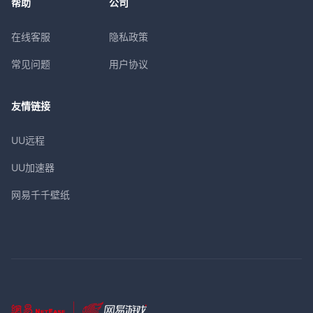
帮助
公司
在线客服
隐私政策
常见问题
用户协议
友情链接
UU远程
UU加速器
网易千千壁纸