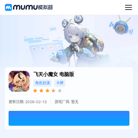
飞天小魔女
电脑版
角色扮演
卡牌
更新日期: 2026-02-13
游戏厂商: 暂无