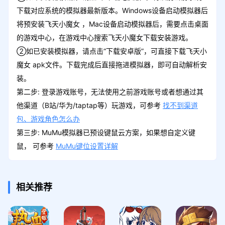
下载对应系统的模拟器最新版本。Windows设备启动模拟器后
将预安装飞天小魔女 ，Mac设备启动模拟器后，需要点击桌面
的游戏中心，在游戏中心搜索飞天小魔女下载安装游戏。
②如已安装模拟器，请点击“下载安卓版”，可直接下载飞天小
魔女 apk文件。下载完成后直接拖进模拟器，即可自动解析安
装。
第二步: 登录游戏账号，无法使用之前游戏账号或者想通过其
他渠道（B站/华为/taptap等）玩游戏，可参考
找不到渠道
包、游戏角色怎么办
第三步: MuMu模拟器已预设键鼠云方案，如果想自定义键
鼠， 可参考
MuMu键位设置详解
相关推荐