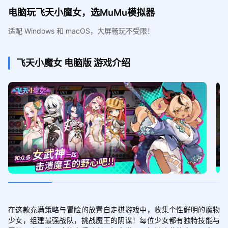
电脑玩飞天小魔女，选MuMu模拟器
适配 Windows 和 macOS，大屏畅玩不受限！
飞天小魔女
电脑版
游戏介绍
在这款充满策略与冒险的放置自走棋游戏中，收集个性鲜明的魔物
少女，组建最强战队，挑战魔王的阴谋！每位少女都有独特技能与