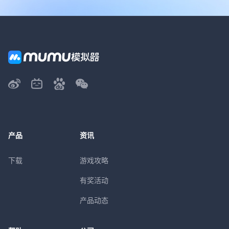
产品
资讯
下载
游戏攻略
有奖活动
产品动态