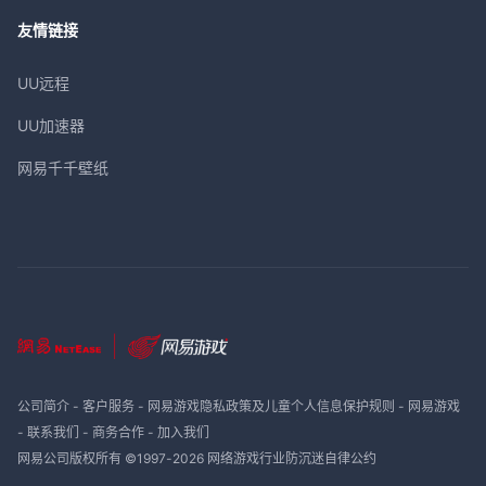
友情链接
UU远程
UU加速器
网易千千壁纸
公司简介
-
客户服务
-
网易游戏隐私政策及儿童个人信息保护规则
-
网易游戏
-
联系我们
-
商务合作
-
加入我们
网易公司版权所有 ©1997-
2026
网络游戏行业防沉迷自律公约