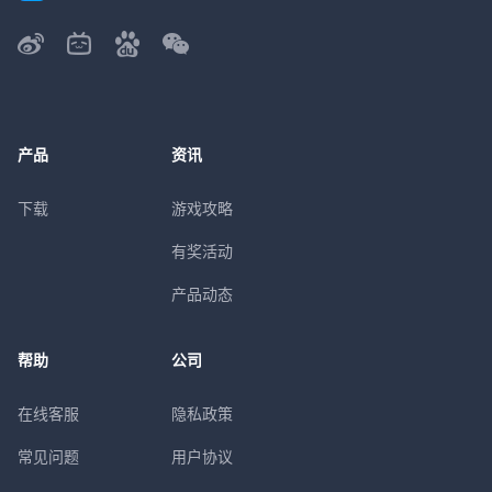
产品
资讯
下载
游戏攻略
有奖活动
产品动态
帮助
公司
在线客服
隐私政策
常见问题
用户协议