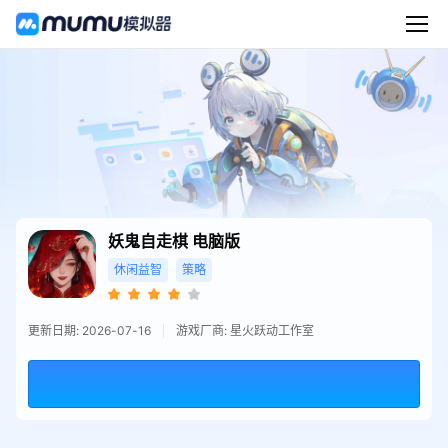
妖鬼自走棋
电脑版
休闲益智
策略
更新日期: 2026-07-16
游戏厂商: 星火跃动工作室