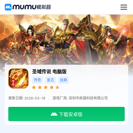
圣域传说
电脑版
传奇
复古
经典
更新日期: 2026-03-18
游戏厂商: 深圳市郎晟科技有限公司
下载安卓版