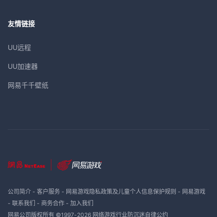
友情链接
UU远程
UU加速器
网易千千壁纸
公司简介
-
客户服务
-
网易游戏隐私政策及儿童个人信息保护规则
-
网易游戏
-
联系我们
-
商务合作
-
加入我们
网易公司版权所有 ©1997-
2026
网络游戏行业防沉迷自律公约