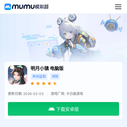
明月小镇
电脑版
休闲益智
消除
更新日期: 2026-02-03
游戏厂商: 卡日曲游戏
下载安卓版