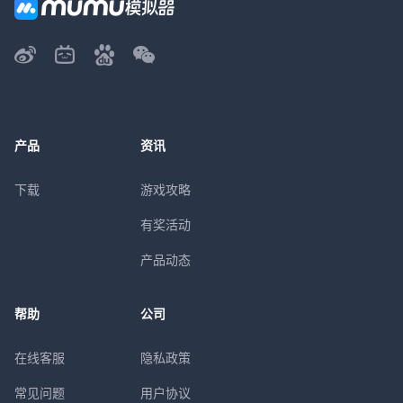
产品
资讯
下载
游戏攻略
有奖活动
产品动态
帮助
公司
在线客服
隐私政策
常见问题
用户协议