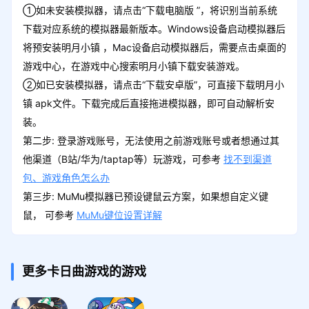
①如未安装模拟器，请点击“下载电脑版 ”，将识别当前系统
下载对应系统的模拟器最新版本。Windows设备启动模拟器后
将预安装明月小镇 ，Mac设备启动模拟器后，需要点击桌面的
游戏中心，在游戏中心搜索明月小镇下载安装游戏。
②如已安装模拟器，请点击“下载安卓版”，可直接下载明月小
镇 apk文件。下载完成后直接拖进模拟器，即可自动解析安
装。
第二步: 登录游戏账号，无法使用之前游戏账号或者想通过其
他渠道（B站/华为/taptap等）玩游戏，可参考
找不到渠道
包、游戏角色怎么办
第三步: MuMu模拟器已预设键鼠云方案，如果想自定义键
鼠， 可参考
MuMu键位设置详解
更多卡日曲游戏的游戏