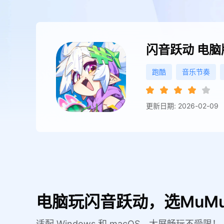
闪音跃动
电脑
跑酷
音乐节奏
更新日期: 2026-02-09
电脑玩闪音跃动，选MuM
适配 Windows 和 macOS，大屏畅玩不受限！