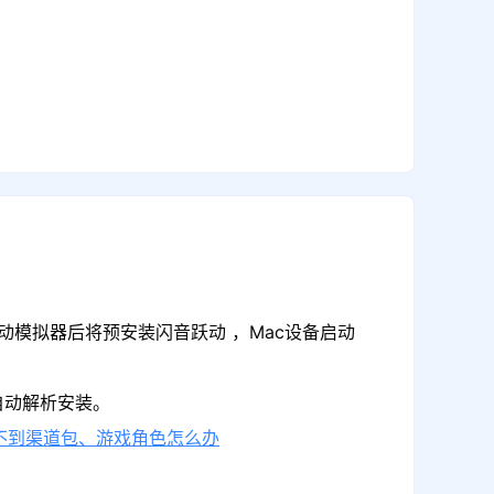
动模拟器后将预安装闪音跃动 ，Mac设备启动
自动解析安装。
不到渠道包、游戏角色怎么办