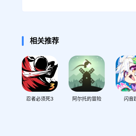
相关推荐
忍者必须死3
阿尔托的冒险
闪音