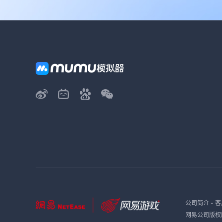
公司简介
-
客
网易公司版权所