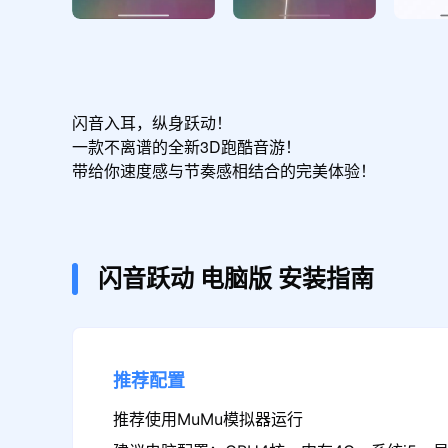
闪音入耳，纵身跃动！

一款不离谱的全新3D跑酷音游！

带给你速度感与节奏感相结合的完美体验！
闪音跃动
电脑版
安装指南
推荐配置
推荐使用MuMu模拟器运行