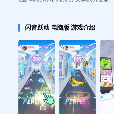
闪音跃动
电脑版
游戏介绍