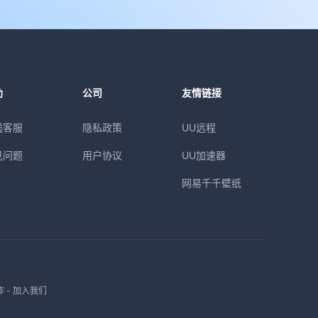
助
公司
友情链接
线客服
隐私政策
UU远程
见问题
用户协议
UU加速器
网易千千壁纸
作
-
加入我们