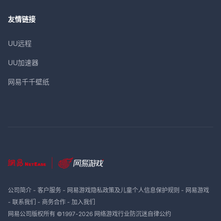
友情链接
UU远程
UU加速器
网易千千壁纸
公司简介
-
客户服务
-
网易游戏隐私政策及儿童个人信息保护规则
-
网易游戏
-
联系我们
-
商务合作
-
加入我们
网易公司版权所有 ©1997-
2026
网络游戏行业防沉迷自律公约