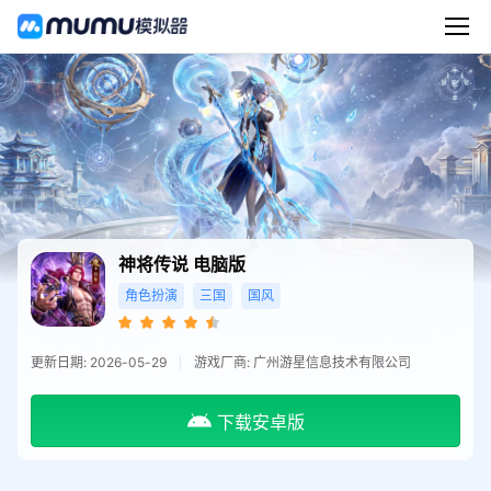
神将传说
电脑版
角色扮演
三国
国风
更新日期: 2026-05-29
游戏厂商: 广州游星信息技术有限公司
下载安卓版