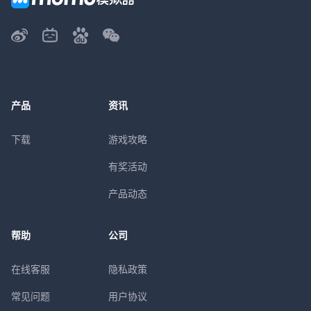
产品
资讯
下载
游戏攻略
有奖活动
产品动态
帮助
公司
在线客服
隐私政策
常见问题
用户协议