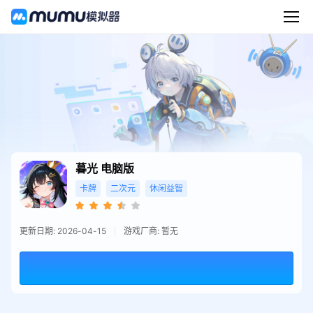
暮光
电脑版
卡牌
二次元
休闲益智
更新日期: 2026-04-15
游戏厂商: 暂无