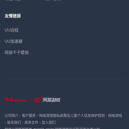
友情链接
UU远程
UU加速器
网易千千壁纸
公司简介
-
客户服务
-
网易游戏隐私政策及儿童个人信息保护规则
-
网易游戏
-
联系我们
-
商务合作
-
加入我们