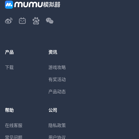
产品
资讯
下载
游戏攻略
有奖活动
产品动态
帮助
公司
在线客服
隐私政策
常见问题
用户协议