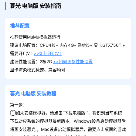
暮光
电脑版
安装指南
推荐配置
推荐使用MuMu模拟器运行
建议电脑配置：CPU4核+ 内存4G+ 系统i5+ 显卡GTX750Ti+
需要开启VT
>>如何开启VT
建议性能设置：2核2G
>>如何调整性能设置
显卡渲染模式极速、兼容均可
暮光
电脑版
安装教程
第一步：
①如未安装模拟器，请点击“下载电脑版 ”，将识别当前系统
下载对应系统的模拟器最新版本。Windows设备启动模拟器后
将预安装暮光 ，Mac设备启动模拟器后，需要点击桌面的游戏