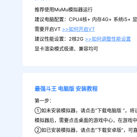
推荐使用MuMu模拟器运行
建议电脑配置：CPU4核+ 内存4G+ 系统i5+ 显卡
需要开启VT
>>如何开启VT
建议性能设置：2核2G
>>如何调整性能设置
显卡渲染模式极速、兼容均可
最强斗王
电脑版
安装教程
第一步：
①如未安装模拟器，请点击“下载电脑版 ”，将
模拟器后，需要点击桌面的游戏中心，在游戏
②如已安装模拟器，请点击“下载安卓版”，可直