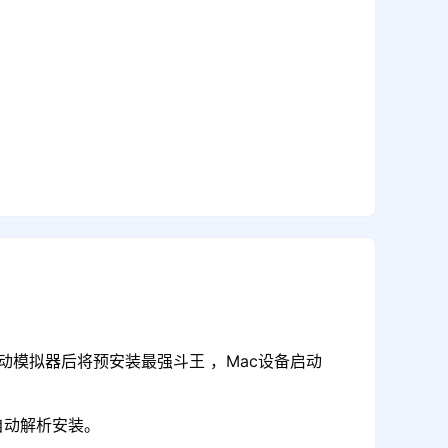
动模拟器后将预安装最强斗王 ，Mac设备启动
自动解析安装。