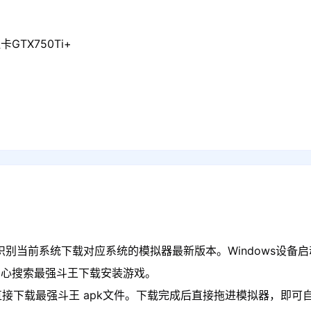
GTX750Ti+
识别当前系统下载对应系统的模拟器最新版本。Windows设备启
中心搜索最强斗王下载安装游戏。
接下载最强斗王 apk文件。下载完成后直接拖进模拟器，即可