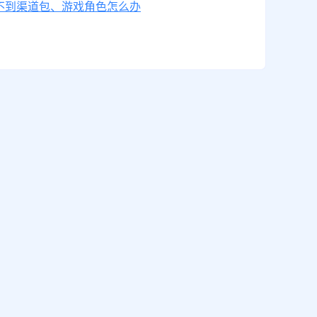
不到渠道包、游戏角色怎么办