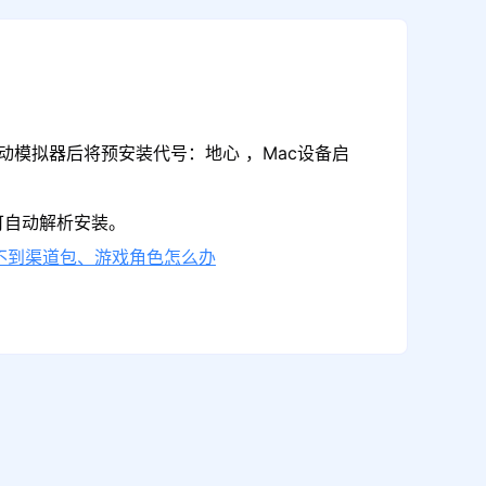
动模拟器后将预安装代号：地心 ，Mac设备启
可自动解析安装。
不到渠道包、游戏角色怎么办