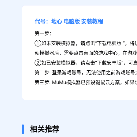
代号：地心
电脑版
安装教程
第一步：
①如未安装模拟器，请点击“下载电脑版 ”，将
动模拟器后，需要点击桌面的游戏中心，在游
②如已安装模拟器，请点击“下载安卓版”，可
第二步: 登录游戏账号，无法使用之前游戏账号或
第三步: MuMu模拟器已预设键鼠云方案，如
相关推荐