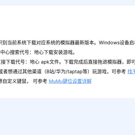
识别当前系统下载对应系统的模拟器最新版本。Windows设备启
戏中心搜索代号：地心下载安装游戏。
直接下载代号：地心 apk文件。下载完成后直接拖进模拟器，即
者想通过其他渠道（B站/华为/taptap等）玩游戏，可参考
找
果想自定义键鼠， 可参考
MuMu键位设置详解