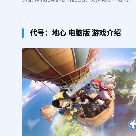
代号：地心
电脑版
游戏介绍