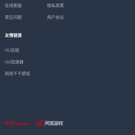
在线客服
隐私政策
常见问题
用户协议
友情链接
UU远程
UU加速器
网易千千壁纸