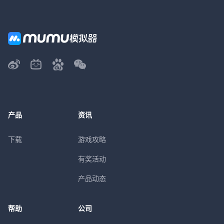
产品
资讯
下载
游戏攻略
有奖活动
产品动态
帮助
公司