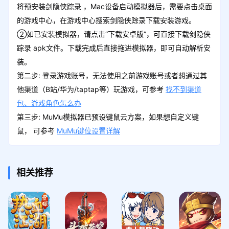
将预安装剑隐侠踪录 ，Mac设备启动模拟器后，需要点击桌面
的游戏中心，在游戏中心搜索剑隐侠踪录下载安装游戏。
②如已安装模拟器，请点击“下载安卓版”，可直接下载剑隐侠
踪录 apk文件。下载完成后直接拖进模拟器，即可自动解析安
装。
第二步: 登录游戏账号，无法使用之前游戏账号或者想通过其
他渠道（B站/华为/taptap等）玩游戏，可参考
找不到渠道
包、游戏角色怎么办
第三步: MuMu模拟器已预设键鼠云方案，如果想自定义键
鼠， 可参考
MuMu键位设置详解
相关推荐