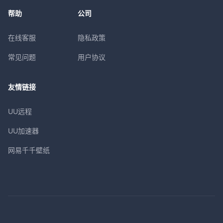
帮助
公司
在线客服
隐私政策
常见问题
用户协议
友情链接
UU远程
UU加速器
网易千千壁纸