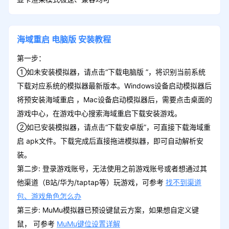
海域重启
电脑版
安装教程
第一步：
①如未安装模拟器，请点击“下载电脑版 ”，将识别当前系统
下载对应系统的模拟器最新版本。Windows设备启动模拟器后
将预安装海域重启 ，Mac设备启动模拟器后，需要点击桌面的
游戏中心，在游戏中心搜索海域重启下载安装游戏。
②如已安装模拟器，请点击“下载安卓版”，可直接下载海域重
启 apk文件。下载完成后直接拖进模拟器，即可自动解析安
装。
第二步: 登录游戏账号，无法使用之前游戏账号或者想通过其
他渠道（B站/华为/taptap等）玩游戏，可参考
找不到渠道
包、游戏角色怎么办
第三步: MuMu模拟器已预设键鼠云方案，如果想自定义键
鼠， 可参考
MuMu键位设置详解