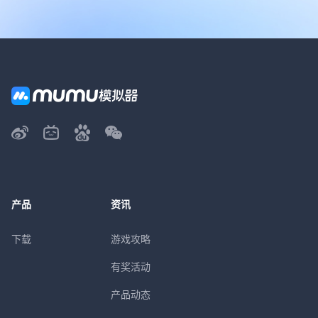
产品
资讯
下载
游戏攻略
有奖活动
产品动态