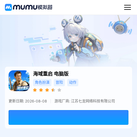
海域重启
电脑版
角色扮演
冒险
动作
更新日期: 2026-08-08
游戏厂商: 江苏七龙网络科技有限公司