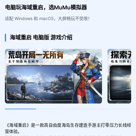
电脑玩海域重启，选MuMu模拟器
适配 Windows 和 macOS，大屏畅玩不受限！
海域重启
电脑版
游戏介绍
《海域重启》是一款高自由度海岛生存建造手游主打零压力长线经
营体验。
