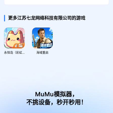
更多江苏七龙网络科技有限公司的游戏
永恒岛（彩虹岛正版IP）
海域重启
MuMu模拟器，
不挑设备，秒开秒用！