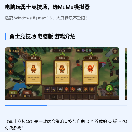
电脑玩勇士竞技场，选MuMu模拟器
适配 Windows 和 macOS，大屏畅玩不受限！
勇士竞技场
电脑版
游戏介绍
《勇士竞技场》是一款融合策略竞技与自由 DIY 养成的 Q 版 RPG 
对战游戏！
