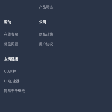
产品动态
帮助
公司
在线客服
隐私政策
常见问题
用户协议
友情链接
UU远程
UU加速器
网易千千壁纸