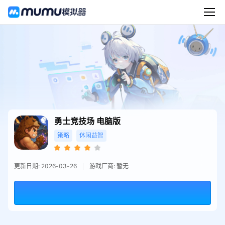
勇士竞技场
电脑版
策略
休闲益智
更新日期: 2026-03-26
游戏厂商: 暂无