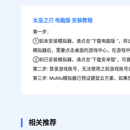
女巫之刃
电脑版
安装教程
第一步：
①如未安装模拟器，请点击“下载电脑版 ”，将
模拟器后，需要点击桌面的游戏中心，在游戏
②如已安装模拟器，请点击“下载安卓版”，可直
第二步: 登录游戏账号，无法使用之前游戏账号或
第三步: MuMu模拟器已预设键鼠云方案，如
相关推荐