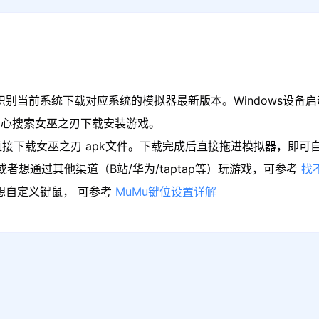
识别当前系统下载对应系统的模拟器最新版本。Windows设备启
中心搜索女巫之刃下载安装游戏。
接下载女巫之刃 apk文件。下载完成后直接拖进模拟器，即可
者想通过其他渠道（B站/华为/taptap等）玩游戏，可参考
找
果想自定义键鼠， 可参考
MuMu键位设置详解