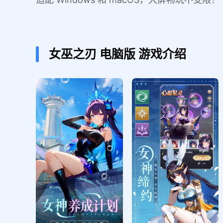
女巫之刃
电脑版
游戏介绍