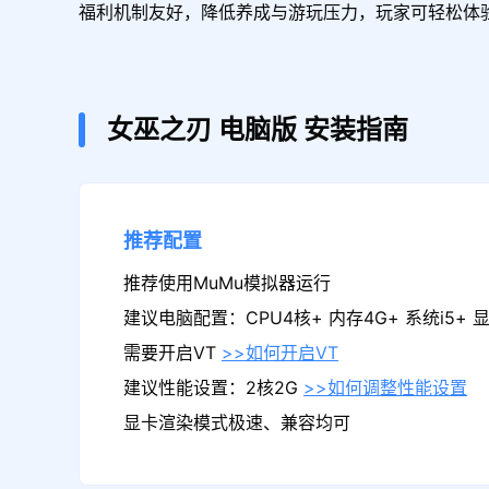
福利机制友好，降低养成与游玩压力，玩家可轻松体
女巫之刃
电脑版
安装指南
推荐配置
推荐使用MuMu模拟器运行
建议电脑配置：CPU4核+ 内存4G+ 系统i5+ 显卡
需要开启VT
>>如何开启VT
建议性能设置：2核2G
>>如何调整性能设置
显卡渲染模式极速、兼容均可