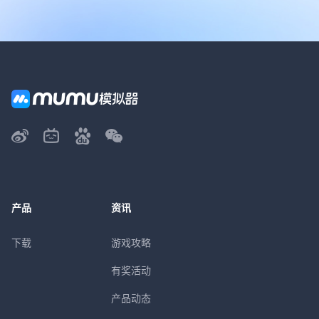
产品
资讯
下载
游戏攻略
有奖活动
产品动态