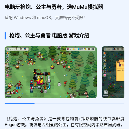
电脑玩枪炮、公主与勇者，选MuMu模拟器
适配 Windows 和 macOS，大屏畅玩不受限！
枪炮、公主与勇者
电脑版
游戏介绍
《枪炮、公主与勇者》是一款背包构筑+策略塔防的快节奏轻度
Rogue游戏。扮演与龙相爱的公主，在有限空间内策略布局武器，