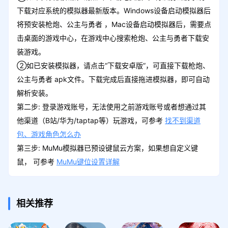
下载对应系统的模拟器最新版本。Windows设备启动模拟器后
将预安装枪炮、公主与勇者 ，Mac设备启动模拟器后，需要点
击桌面的游戏中心，在游戏中心搜索枪炮、公主与勇者下载安
装游戏。
②如已安装模拟器，请点击“下载安卓版”，可直接下载枪炮、
公主与勇者 apk文件。下载完成后直接拖进模拟器，即可自动
解析安装。
第二步: 登录游戏账号，无法使用之前游戏账号或者想通过其
他渠道（B站/华为/taptap等）玩游戏，可参考
找不到渠道
包、游戏角色怎么办
第三步: MuMu模拟器已预设键鼠云方案，如果想自定义键
鼠， 可参考
MuMu键位设置详解
相关推荐