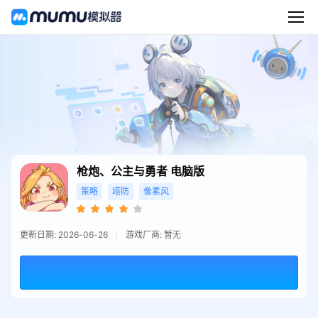
枪炮、公主与勇者
电脑版
策略
塔防
像素风
更新日期: 2026-06-26
游戏厂商: 暂无