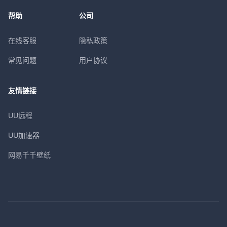
帮助
公司
在线客服
隐私政策
常见问题
用户协议
友情链接
UU远程
UU加速器
网易千千壁纸