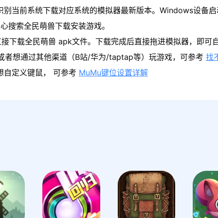
识别当前系统下载对应系统的模拟器最新版本。Windows设备启
中心搜索全民萌兽下载安装游戏。
接下载全民萌兽 apk文件。下载完成后直接拖进模拟器，即可
者想通过其他渠道（B站/华为/taptap等）玩游戏，可参考
找
果想自定义键鼠， 可参考
MuMu键位设置详解