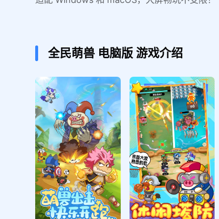
全民萌兽
电脑版
游戏介绍