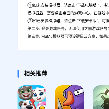
①如未安装模拟器，请点击“下载电脑版 ”，将
模拟器后，需要点击桌面的游戏中心，在游戏
②如已安装模拟器，请点击“下载安卓版”，可直
第二步: 登录游戏账号，无法使用之前游戏账号或
第三步: MuMu模拟器已预设键鼠云方案，如
相关推荐