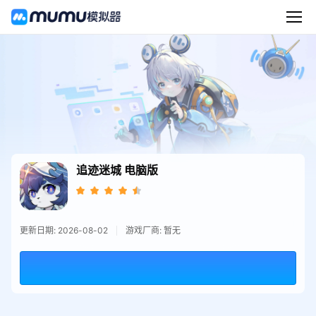
追迹迷城
电脑版
更新日期: 2026-08-02
游戏厂商: 暂无