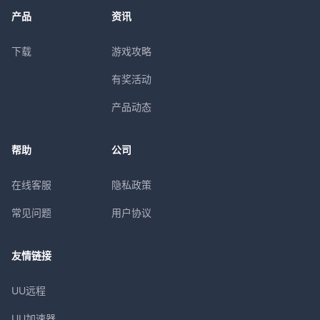
产品
资讯
下载
游戏攻略
有奖活动
产品动态
帮助
公司
在线客服
隐私政策
常见问题
用户协议
友情链接
UU远程
UU加速器