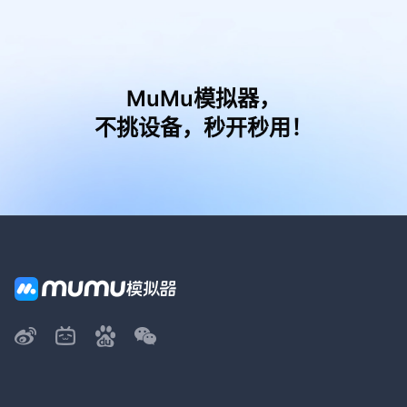
MuMu模拟器，
不挑设备，秒开秒用！