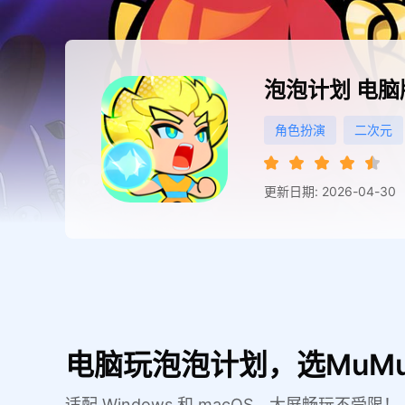
泡泡计划
电脑
角色扮演
二次元
更新日期: 2026-04-30
电脑玩泡泡计划，选MuM
适配 Windows 和 macOS，大屏畅玩不受限！