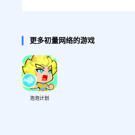
更多初量网络的游戏
泡泡计划