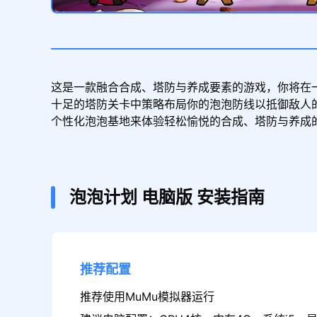
这是一款融合合成、塔防与养成要素的游戏，你将在
十足的塔防关卡中策略布局你的泡泡防线以抵御敌人
个性化泡泡基地来体验轻松愉悦的合成、塔防与养成
泡泡计划
电脑版
安装指南
推荐配置
推荐使用MuMu模拟器运行