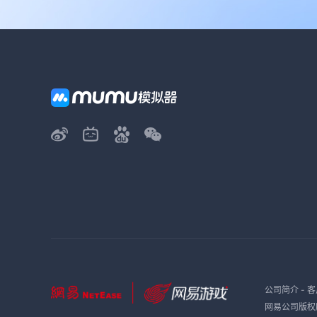
公司简介
-
客
网易公司版权所