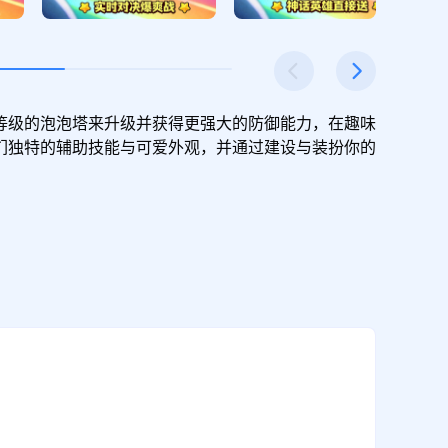
等级的泡泡塔来升级并获得更强大的防御能力，在趣味
们独特的辅助技能与可爱外观，并通过建设与装扮你的