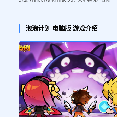
泡泡计划
电脑版
游戏介绍