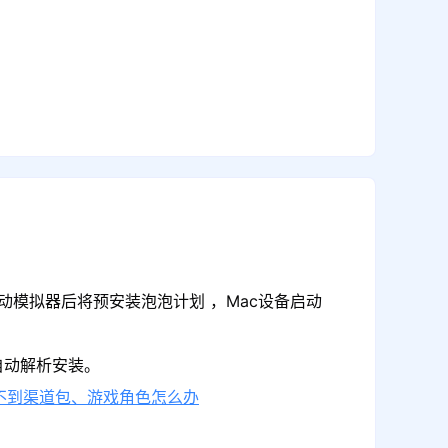
动模拟器后将预安装泡泡计划 ，Mac设备启动
自动解析安装。
不到渠道包、游戏角色怎么办