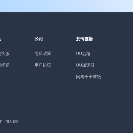
助
公司
友情链接
线客服
隐私政策
UU远程
见问题
用户协议
UU加速器
网易千千壁纸
作
-
加入我们