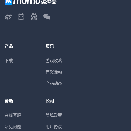
产品
资讯
下载
游戏攻略
有奖活动
产品动态
帮助
公司
在线客服
隐私政策
常见问题
用户协议