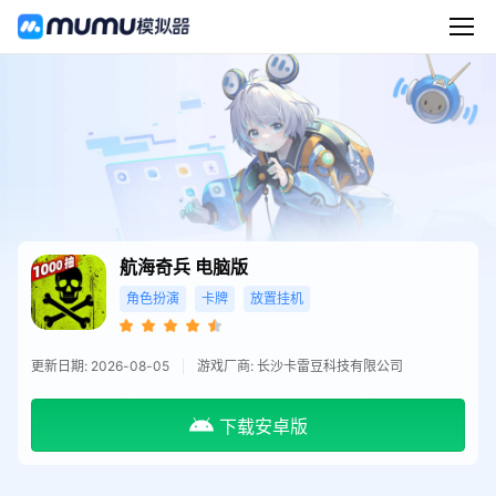
航海奇兵
电脑版
角色扮演
卡牌
放置挂机
更新日期: 2026-08-05
游戏厂商: 长沙卡雷豆科技有限公司
下载安卓版