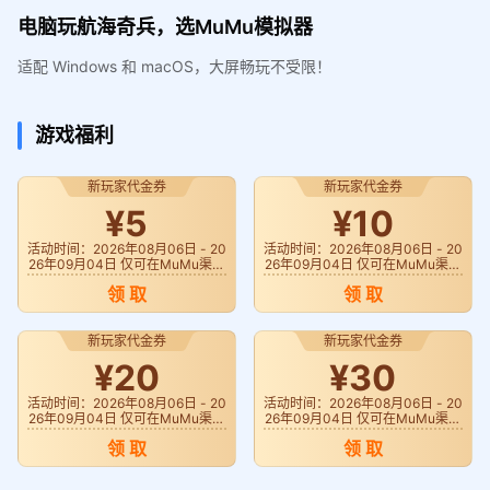
电脑玩航海奇兵，选MuMu模拟器
适配 Windows 和 macOS，大屏畅玩不受限！
游戏福利
新玩家代金券
新玩家代金券
¥5
¥10
活动时间：2026年08月06日 - 20
活动时间：2026年08月06日 - 20
26年09月04日 仅可在MuMu渠道
26年09月04日 仅可在MuMu渠道
《航海奇兵》使用
《航海奇兵》使用
领 取
领 取
新玩家代金券
新玩家代金券
¥20
¥30
活动时间：2026年08月06日 - 20
活动时间：2026年08月06日 - 20
26年09月04日 仅可在MuMu渠道
26年09月04日 仅可在MuMu渠道
《航海奇兵》使用
《航海奇兵》使用
领 取
领 取