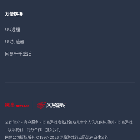
友情链接
UU远程
UU加速器
网易千千壁纸
公司简介
-
客户服务
-
网易游戏隐私政策及儿童个人信息保护规则
-
网易游戏
-
联系我们
-
商务合作
-
加入我们
网易公司版权所有 ©1997-
2026
网络游戏行业防沉迷自律公约