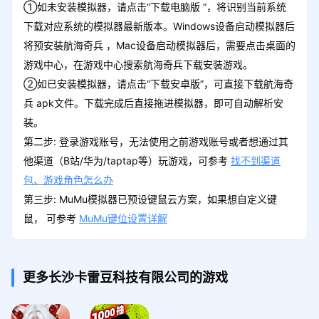
①如未安装模拟器，请点击“下载电脑版 ”，将识别当前系统
下载对应系统的模拟器最新版本。Windows设备启动模拟器后
将预安装航海奇兵 ，Mac设备启动模拟器后，需要点击桌面的
游戏中心，在游戏中心搜索航海奇兵下载安装游戏。
②如已安装模拟器，请点击“下载安卓版”，可直接下载航海奇
兵 apk文件。下载完成后直接拖进模拟器，即可自动解析安
装。
第二步: 登录游戏账号，无法使用之前游戏账号或者想通过其
他渠道（B站/华为/taptap等）玩游戏，可参考
找不到渠道
包、游戏角色怎么办
第三步: MuMu模拟器已预设键鼠云方案，如果想自定义键
鼠， 可参考
MuMu键位设置详解
更多长沙卡雷豆科技有限公司的游戏