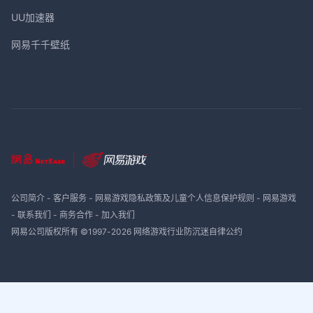
UU加速器
网易千千壁纸
公司简介
-
客户服务
-
网易游戏隐私政策及儿童个人信息保护规则
-
网易游戏
-
联系我们
-
商务合作
-
加入我们
网易公司版权所有 ©1997-
2026
网络游戏行业防沉迷自律公约