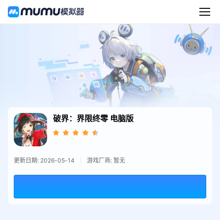
破界：界限终零
电脑版
更新日期: 2026-05-14
游戏厂商: 暂无