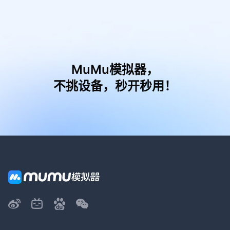
MuMu模拟器，
不挑设备，秒开秒用！