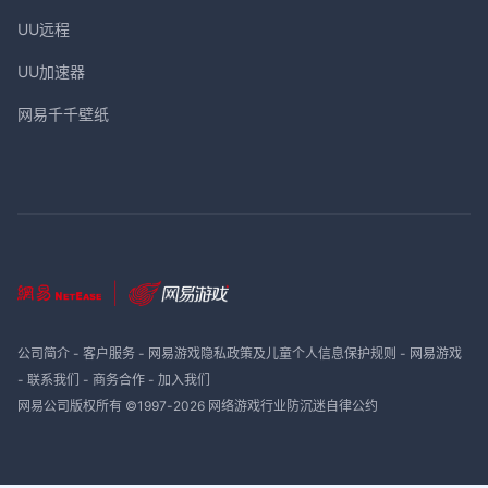
UU远程
UU加速器
网易千千壁纸
公司简介
-
客户服务
-
网易游戏隐私政策及儿童个人信息保护规则
-
网易游戏
-
联系我们
-
商务合作
-
加入我们
网易公司版权所有 ©1997-
2026
网络游戏行业防沉迷自律公约