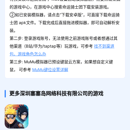
的游戏中心，在游戏中心搜索命运骑士团下载安装游戏。
②如已安装模拟器，请点击“下载安卓版”，可直接下载命运骑
士团 apk文件。下载完成后直接拖进模拟器，即可自动解析安
装。
第二步: 登录游戏账号，无法使用之前游戏账号或者想通过其
他渠道（B站/华为/taptap等）玩游戏，可参考
找不到渠道
包、游戏角色怎么办
第三步: MuMu模拟器已预设键鼠云方案，如果想自定义键
鼠， 可参考
MuMu键位设置详解
更多深圳塞塞岛网络科技有限公司​的游戏