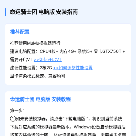
命运骑士团
电脑版
安装指南
推荐配置
推荐使用MuMu模拟器运行
建议电脑配置：CPU4核+ 内存4G+ 系统i5+ 显卡GTX750Ti+
需要开启VT
>>如何开启VT
建议性能设置：2核2G
>>如何调整性能设置
显卡渲染模式极速、兼容均可
命运骑士团
电脑版
安装教程
第一步：
①如未安装模拟器，请点击“下载电脑版 ”，将识别当前系统
下载对应系统的模拟器最新版本。Windows设备启动模拟器后
将预安装命运骑士团 ，Mac设备启动模拟器后，需要点击桌面