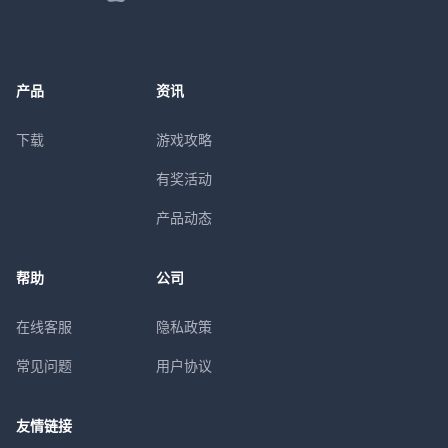
产品
资讯
下载
游戏攻略
有奖活动
产品动态
帮助
公司
在线客服
隐私政策
常见问题
用户协议
友情链接