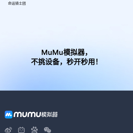
命运骑士团
MuMu模拟器，
不挑设备，秒开秒用！