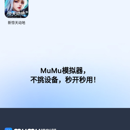
新惊天动地
MuMu模拟器，
不挑设备，秒开秒用！