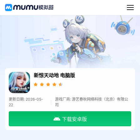
新惊天动地
电脑版
更新日期: 2026-05-
游戏厂商: 游艺春秋网络科技（北京）有限公
22
司
下载安卓版