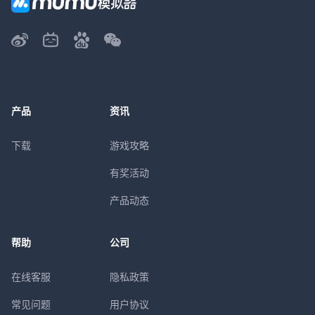
产品
资讯
下载
游戏攻略
有奖活动
产品动态
帮助
公司
在线客服
隐私政策
常见问题
用户协议