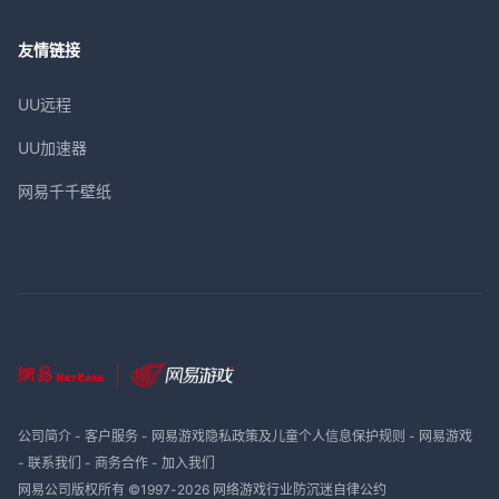
友情链接
UU远程
UU加速器
网易千千壁纸
公司简介
-
客户服务
-
网易游戏隐私政策及儿童个人信息保护规则
-
网易游戏
-
联系我们
-
商务合作
-
加入我们
网易公司版权所有 ©1997-
2026
网络游戏行业防沉迷自律公约